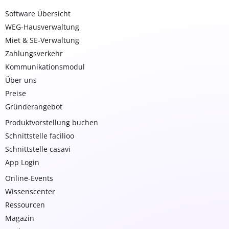
Software Übersicht
WEG-Hausverwaltung
Miet & SE-Verwaltung
Zahlungsverkehr
Kommunikationsmodul
Über uns
Preise
Gründerangebot
Produktvorstellung buchen
Schnittstelle facilioo
Schnittstelle casavi
App Login
Online-Events
Wissenscenter
Ressourcen
Magazin