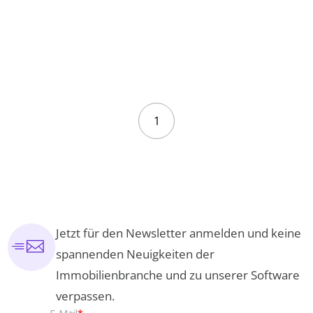
1
Jetzt für den Newsletter anmelden und keine
spannenden Neuigkeiten der
Immobilienbranche und zu unserer Software
verpassen.