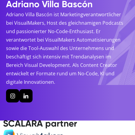
Adriano Villa Bascón
Adriano Villa Bascón ist Marketingverantwortlicher
bei VisualMakers, Host des gleichnamigen Podcasts
und passionierter No-Code-Enthusiast. Er
verantwortet bei VisualMakers Automatisierungen
sowie die Tool-Auswahl des Unternehmens und
beschäftigt sich intensiv mit Trendanalysen im
Bereich Visual Development. Als Content Creator
entwickelt er Formate rund um No-Code, KI und
digitale Innovationen.
SCALARA partner