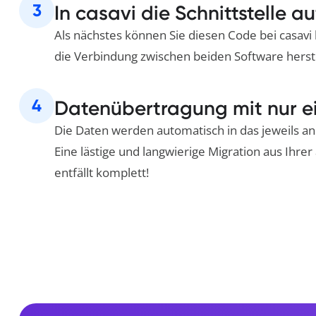
3
In casavi die Schnittstelle au
Als nächstes können Sie diesen Code bei casavi
die Verbindung zwischen beiden Software herst
4
Datenübertragung mit nur e
Die Daten werden automatisch in das jeweils a
Eine lästige und langwierige Migration aus Ihre
entfällt komplett!