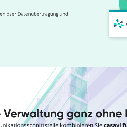
kenloser Datenübertragung und
 Verwaltung ganz ohne
ikationsschnittstelle kombinieren Sie
casavi 