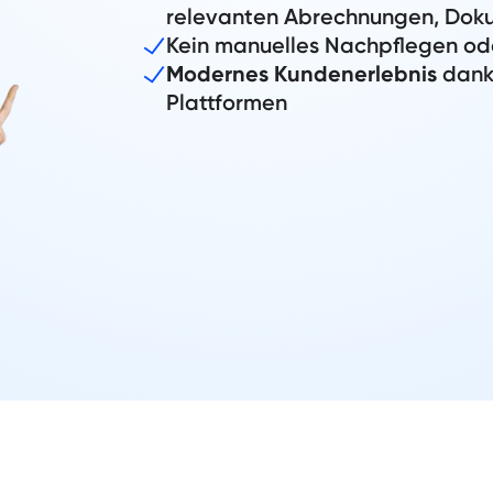
relevanten Abrechnungen, Dok
Kein manuelles Nachpflegen o
Modernes Kundenerlebnis
dank 
Plattformen