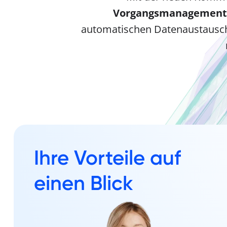
Vorgangsmanagement
automatischen Datenaustausch 
Ihre Vorteile auf
einen Blick