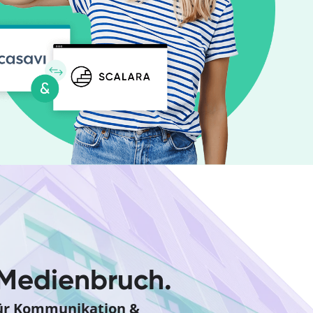
 Medienbruch.
für Kommunikation &