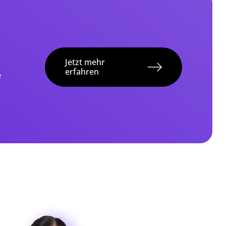
Jetzt mehr
erfahren
e