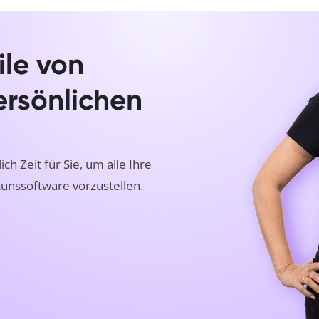
ile von
ersönlichen
 Zeit für Sie, um alle Ihre
unssoftware vorzustellen.