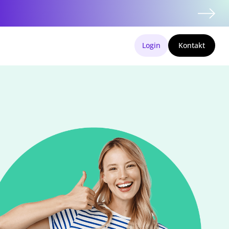
Login
Kontakt