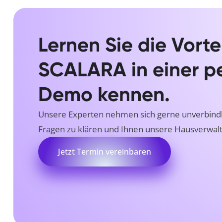
Lernen Sie die Vorte
SCALARA in einer p
Demo kennen.
Unsere Experten nehmen sich gerne unverbindlich
Fragen zu klären und Ihnen unsere Hausverwalt
Jetzt Termin vereinbaren