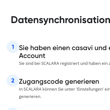
Datensynchronisation
1
Sie haben einen casavi und
Account
Sie sind bei SCALARA registriert und haben ein 
2
Zugangscode generieren
In SCALARA können Sie unter 'Einstellungen' ei
generieren.