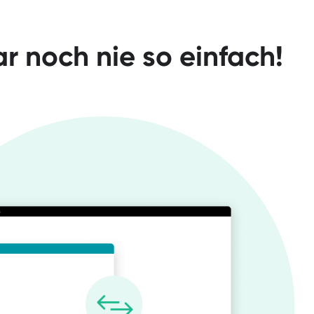
 noch nie so einfach!