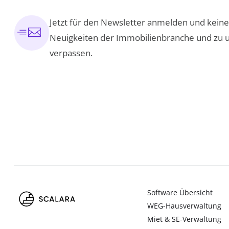
Jetzt für den Newsletter anmelden und kei
Neuigkeiten der Immobilienbranche und zu 
verpassen.
Software Übersicht
WEG-Hausverwaltung
Miet & SE-Verwaltung