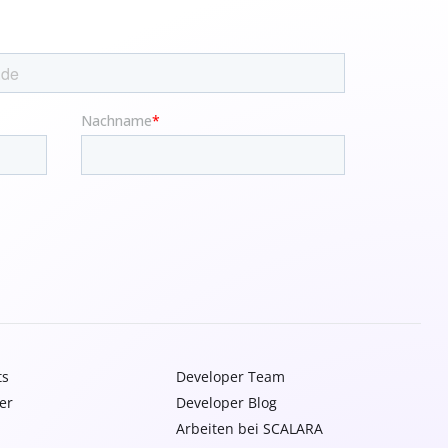
ts
Developer Team
er
Developer Blog
Arbeiten bei SCALARA