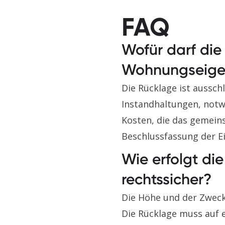
FAQ
Wofür darf die
Wohnungseige
Die Rücklage ist aussc
Instandhaltungen, notw
Kosten, die das gemeins
Beschlussfassung der E
Wie erfolgt di
rechtssicher?
Die Höhe und der Zweck
Die Rücklage muss auf 