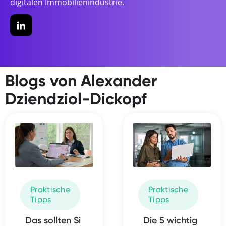
digitalen Immobilienindustrie.
Blogs von Alexander
Dziendziol-Dickopf
Praktische
Praktische
Tipps
Tipps
Das sollten Si
Die 5 wichtig