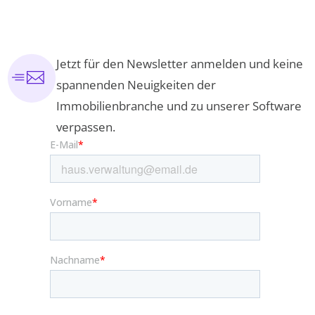
Jetzt für den Newsletter anmelden und keine
spannenden Neuigkeiten der
Immobilienbranche und zu unserer Software
verpassen.