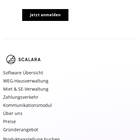
Software Übersicht
WEG-Hausverwaltung
Miet & SE-Verwaltung
Zahlungsverkehr
Kommunikationsmodul
Über uns
Preise
Gründerangebot
Produktvorstellung buchen