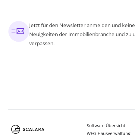
Jetzt für den Newsletter anmelden und kei
Neuigkeiten der Immobilienbranche und zu 
verpassen.
Software Übersicht
WEG-Hausverwaltung