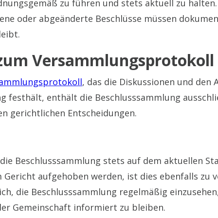
ungsgemäß zu führen und stets aktuell zu halten. 
ene oder abgeänderte Beschlüsse müssen dokument
eibt.
zum Versammlungsprotokoll
ammlungsprotokoll
, das die Diskussionen und den 
festhält, enthält die Beschlusssammlung ausschlie
en gerichtlichen Entscheidungen.
 die Beschlusssammlung stets auf dem aktuellen Sta
 Gericht aufgehoben werden, ist dies ebenfalls zu 
ich, die Beschlusssammlung regelmäßig einzusehen
er Gemeinschaft informiert zu bleiben.