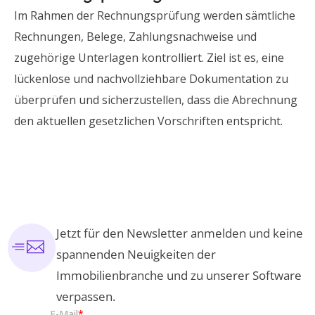
Im Rahmen der Rechnungsprüfung werden sämtliche
Rechnungen, Belege, Zahlungsnachweise und
zugehörige Unterlagen kontrolliert. Ziel ist es, eine
lückenlose und nachvollziehbare Dokumentation zu
überprüfen und sicherzustellen, dass die Abrechnung
den aktuellen gesetzlichen Vorschriften entspricht.
Jetzt für den Newsletter anmelden und keine
spannenden Neuigkeiten der
Immobilienbranche und zu unserer Software
verpassen.