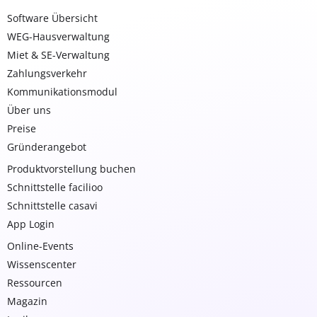
Software Übersicht
WEG-Hausverwaltung
Miet & SE-Verwaltung
Zahlungsverkehr
Kommunikationsmodul
Über uns
Preise
Gründerangebot
Produktvorstellung buchen
Schnittstelle facilioo
Schnittstelle casavi
App Login
Online-Events
Wissenscenter
Ressourcen
Magazin