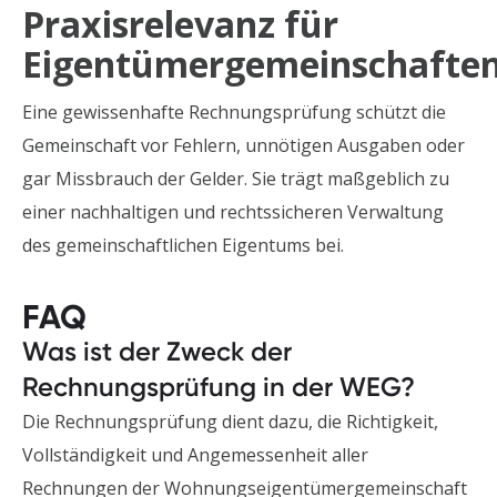
Praxisrelevanz für
Eigentümergemeinschafte
Eine gewissenhafte Rechnungsprüfung schützt die
Gemeinschaft vor Fehlern, unnötigen Ausgaben oder
gar Missbrauch der Gelder. Sie trägt maßgeblich zu
einer nachhaltigen und rechtssicheren Verwaltung
des gemeinschaftlichen Eigentums bei.
FAQ
Was ist der Zweck der
Rechnungsprüfung in der WEG?
Die Rechnungsprüfung dient dazu, die Richtigkeit,
Vollständigkeit und Angemessenheit aller
Rechnungen der Wohnungseigentümergemeinschaft