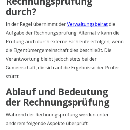
Rechnungsprüfung
durch?
In der Regel übernimmt der
Verwaltungsbeirat
die
Aufgabe der Rechnungsprüfung. Alternativ kann die
Prüfung auch durch externe Fachleute erfolgen, wenn
die Eigentümergemeinschaft dies beschließt. Die
Verantwortung bleibt jedoch stets bei der
Gemeinschaft, die sich auf die Ergebnisse der Prüfer
stützt.
Ablauf und Bedeutung
der Rechnungsprüfung
Während der Rechnungsprüfung werden unter
anderem folgende Aspekte überprüft: