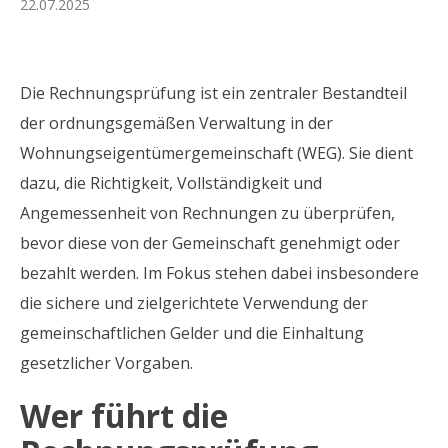
22.07.2025
Die Rechnungsprüfung ist ein zentraler Bestandteil
der ordnungsgemäßen Verwaltung in der
Wohnungseigentümergemeinschaft (WEG). Sie dient
dazu, die Richtigkeit, Vollständigkeit und
Angemessenheit von Rechnungen zu überprüfen,
bevor diese von der Gemeinschaft genehmigt oder
bezahlt werden. Im Fokus stehen dabei insbesondere
die sichere und zielgerichtete Verwendung der
gemeinschaftlichen Gelder und die Einhaltung
gesetzlicher Vorgaben.
Wer führt die