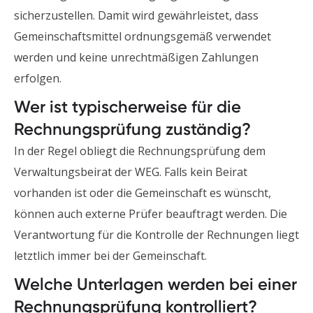
sicherzustellen. Damit wird gewährleistet, dass
Gemeinschaftsmittel ordnungsgemäß verwendet
werden und keine unrechtmäßigen Zahlungen
erfolgen.
Wer ist typischerweise für die
Rechnungsprüfung zuständig?
In der Regel obliegt die Rechnungsprüfung dem
Verwaltungsbeirat der WEG. Falls kein Beirat
vorhanden ist oder die Gemeinschaft es wünscht,
können auch externe Prüfer beauftragt werden. Die
Verantwortung für die Kontrolle der Rechnungen liegt
letztlich immer bei der Gemeinschaft.
Welche Unterlagen werden bei einer
Rechnungsprüfung kontrolliert?