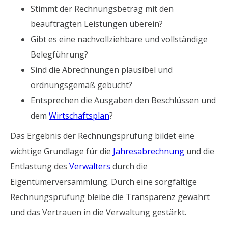
Stimmt der Rechnungsbetrag mit den
beauftragten Leistungen überein?
Gibt es eine nachvollziehbare und vollständige
Belegführung?
Sind die Abrechnungen plausibel und
ordnungsgemäß gebucht?
Entsprechen die Ausgaben den Beschlüssen und
dem
Wirtschaftsplan
?
Das Ergebnis der Rechnungsprüfung bildet eine
wichtige Grundlage für die
Jahresabrechnung
und die
Entlastung des
Verwalters
durch die
Eigentümerversammlung. Durch eine sorgfältige
Rechnungsprüfung bleibe die Transparenz gewahrt
und das Vertrauen in die Verwaltung gestärkt.