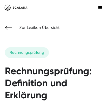
Zur Lexikon Übersicht
Rechnungsprüfung
Rechnungsprüfung:
Definition und
Erklärung