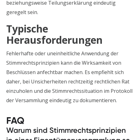
beziehungsweise Teilungserklärung eindeutig
geregelt sein.
Typische
Herausforderungen
Fehlerhafte oder uneinheitliche Anwendung der
Stimmrechtsprinzipien kann die Wirksamkeit von
Beschlüssen anfechtbar machen. Es empfiehlt sich
daher, bei Unsicherheiten rechtzeitig rechtlichen Rat
einzuholen und die Stimmrechtssituation im Protokoll
der Versammlung eindeutig zu dokumentieren.
FAQ
Warum sind Stimmrechtsprinzipien