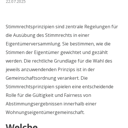
22.07.2025
Stimmrechtsprinzipien sind zentrale Regelungen für
die Ausübung des Stimmrechts in einer
Eigentümerversammlung. Sie bestimmen, wie die
Stimmen der Eigentümer gewichtet und gezählt
werden. Die rechtliche Grundlage für die Wahl des
jeweils anzuwendenden Prinzips ist in der
Gemeinschaftsordnung verankert. Die
Stimmrechtsprinzipien spielen eine entscheidende
Rolle für die Gültigkeit und Fairness von
Abstimmungsergebnissen innerhalb einer
Wohnungseigentümergemeinschaft.
Welche