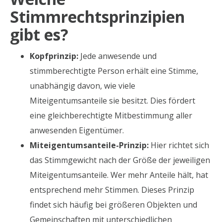
Stimmrechtsprinzipien
gibt es?
Kopfprinzip:
Jede anwesende und
stimmberechtigte Person erhält eine Stimme,
unabhängig davon, wie viele
Miteigentumsanteile sie besitzt. Dies fördert
eine gleichberechtigte Mitbestimmung aller
anwesenden Eigentümer.
Miteigentumsanteile-Prinzip:
Hier richtet sich
das Stimmgewicht nach der Größe der jeweiligen
Miteigentumsanteile. Wer mehr Anteile hält, hat
entsprechend mehr Stimmen. Dieses Prinzip
findet sich häufig bei größeren Objekten und
Gemeinschaften mit unterschiedlichen