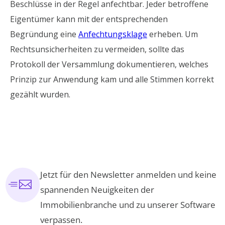
Beschlüsse in der Regel anfechtbar. Jeder betroffene
Eigentümer kann mit der entsprechenden
Begründung eine
Anfechtungsklage
erheben. Um
Rechtsunsicherheiten zu vermeiden, sollte das
Protokoll der Versammlung dokumentieren, welches
Prinzip zur Anwendung kam und alle Stimmen korrekt
gezählt wurden.
Jetzt für den Newsletter anmelden und keine
spannenden Neuigkeiten der
Immobilienbranche und zu unserer Software
verpassen.