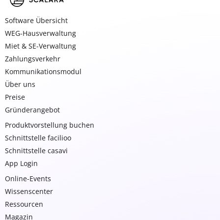
Software Übersicht
WEG-Hausverwaltung
Miet & SE-Verwaltung
Zahlungsverkehr
Kommunikationsmodul
Über uns
Preise
Gründerangebot
Produktvorstellung buchen
Schnittstelle facilioo
Schnittstelle casavi
App Login
Online-Events
Wissenscenter
Ressourcen
Magazin