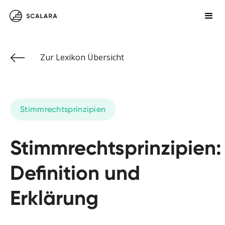
Zur Lexikon Übersicht
Stimmrechtsprinzipien
Stimmrechtsprinzipien:
Definition und
Erklärung