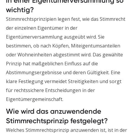
in einer Eigentümerversammlung so
wichtig?
Stimmrechtsprinzipien legen fest, wie das Stimmrecht
der einzelnen Eigentümer in der
Eigentümerversammlung ausgeübt wird. Sie
bestimmen, ob nach Köpfen, Miteigentumsanteilen
oder Wohneinheiten abgestimmt wird. Das gewählte
Prinzip hat maßgeblichen Einfluss auf die
Abstimmungsergebnisse und deren Gültigkeit. Eine
klare Festlegung vermeidet Streitigkeiten und sorgt
für rechtssichere Entscheidungen in der
Eigentümergemeinschaft.
Wie wird das anzuwendende
Stimmrechtsprinzip festgelegt?
Welches Stimmrechtsprinzip anzuwenden ist, ist in der