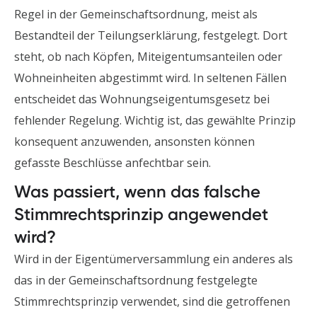
Regel in der Gemeinschaftsordnung, meist als
Bestandteil der Teilungserklärung, festgelegt. Dort
steht, ob nach Köpfen, Miteigentumsanteilen oder
Wohneinheiten abgestimmt wird. In seltenen Fällen
entscheidet das Wohnungseigentumsgesetz bei
fehlender Regelung. Wichtig ist, das gewählte Prinzip
konsequent anzuwenden, ansonsten können
gefasste Beschlüsse anfechtbar sein.
Was passiert, wenn das falsche
Stimmrechtsprinzip angewendet
wird?
Wird in der Eigentümerversammlung ein anderes als
das in der Gemeinschaftsordnung festgelegte
Stimmrechtsprinzip verwendet, sind die getroffenen