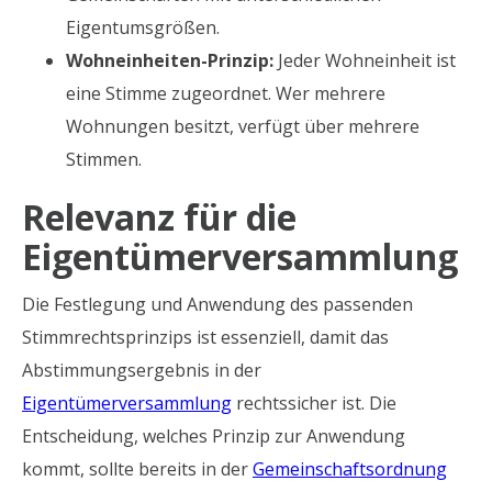
Eigentumsgrößen.
Wohneinheiten-Prinzip:
Jeder Wohneinheit ist
eine Stimme zugeordnet. Wer mehrere
Wohnungen besitzt, verfügt über mehrere
Stimmen.
Relevanz für die
Eigentümerversammlung
Die Festlegung und Anwendung des passenden
Stimmrechtsprinzips ist essenziell, damit das
Abstimmungsergebnis in der
Eigentümerversammlung
rechtssicher ist. Die
Entscheidung, welches Prinzip zur Anwendung
kommt, sollte bereits in der
Gemeinschaftsordnung