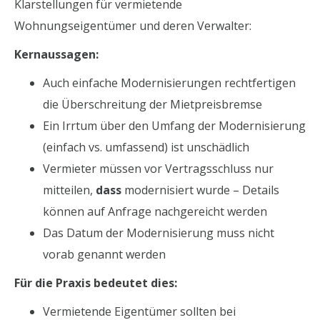
Klarstellungen für vermietende
Wohnungseigentümer und deren Verwalter:
Kernaussagen:
Auch einfache Modernisierungen rechtfertigen
die Überschreitung der Mietpreisbremse
Ein Irrtum über den Umfang der Modernisierung
(einfach vs. umfassend) ist unschädlich
Vermieter müssen vor Vertragsschluss nur
mitteilen,
dass
modernisiert wurde – Details
können auf Anfrage nachgereicht werden
Das Datum der Modernisierung muss nicht
vorab genannt werden
Für die Praxis bedeutet dies:
Vermietende Eigentümer sollten bei