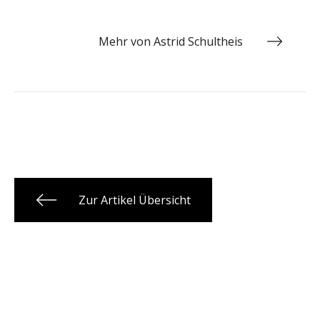
Mehr von Astrid Schultheis
Zur Artikel Übersicht