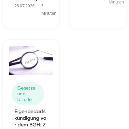
Minuten
28.07.2026
·
3
Minuten
Gesetze
und
Urteile
Eigenbedarfs
kündigung vo
r dem BGH: Z