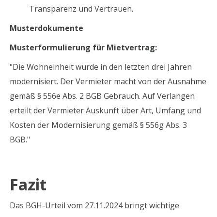
Transparenz und Vertrauen.
Musterdokumente
Musterformulierung für Mietvertrag:
"Die Wohneinheit wurde in den letzten drei Jahren
modernisiert. Der Vermieter macht von der Ausnahme
gemäß § 556e Abs. 2 BGB Gebrauch. Auf Verlangen
erteilt der Vermieter Auskunft über Art, Umfang und
Kosten der Modernisierung gemäß § 556g Abs. 3
BGB."
Fazit
Das BGH-Urteil vom 27.11.2024 bringt wichtige