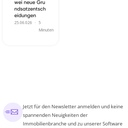
wei neue Gru
ndsatzentsch
eidungen
25.06.026
·
5
Minuten
Jetzt für den Newsletter anmelden und keine
spannenden Neuigkeiten der
Immobilienbranche und zu unserer Software