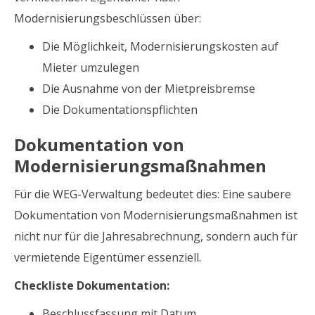
Modernisierungsbeschlüssen über:
Die Möglichkeit, Modernisierungskosten auf
Mieter umzulegen
Die Ausnahme von der Mietpreisbremse
Die Dokumentationspflichten
Dokumentation von
Modernisierungsmaßnahmen
Für die WEG-Verwaltung bedeutet dies: Eine saubere
Dokumentation von Modernisierungsmaßnahmen ist
nicht nur für die Jahresabrechnung, sondern auch für
vermietende Eigentümer essenziell.
Checkliste Dokumentation:
Beschlussfassung mit Datum