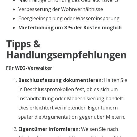
Nachhaltige Erhöhung des Gebrauchswerts
Verbesserung der Wohnverhältnisse
Energieeinsparung oder Wassereinsparung
Mieterhöhung um 8 % der Kosten möglich
Tipps &
Handlungsempfehlungen
Für WEG-Verwalter
Beschlussfassung dokumentieren:
Halten Sie
in Beschlussprotokollen fest, ob es sich um
Instandhaltung oder Modernisierung handelt.
Dies erleichtert vermietenden Eigentümern
später die Argumentation gegenüber Mietern.
Eigentümer informieren:
Weisen Sie nach