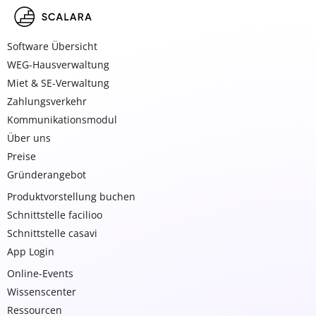
Software Übersicht
WEG-Hausverwaltung
Miet & SE-Verwaltung
Zahlungsverkehr
Kommunikationsmodul
Über uns
Preise
Gründerangebot
Produktvorstellung buchen
Schnittstelle facilioo
Schnittstelle casavi
App Login
Online-Events
Wissenscenter
Ressourcen