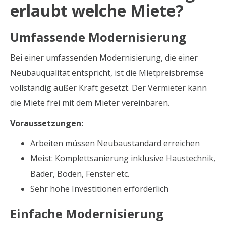
erlaubt welche Miete?
Umfassende Modernisierung
Bei einer umfassenden Modernisierung, die einer
Neubauqualität entspricht, ist die Mietpreisbremse
vollständig außer Kraft gesetzt. Der Vermieter kann
die Miete frei mit dem Mieter vereinbaren.
Voraussetzungen:
Arbeiten müssen Neubaustandard erreichen
Meist: Komplettsanierung inklusive Haustechnik,
Bäder, Böden, Fenster etc.
Sehr hohe Investitionen erforderlich
Einfache Modernisierung