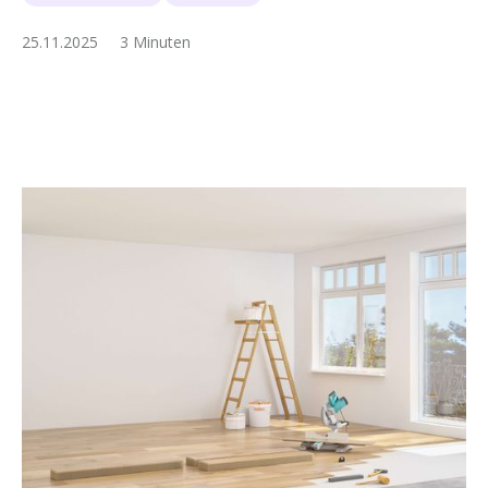
25.11.2025
3 Minuten