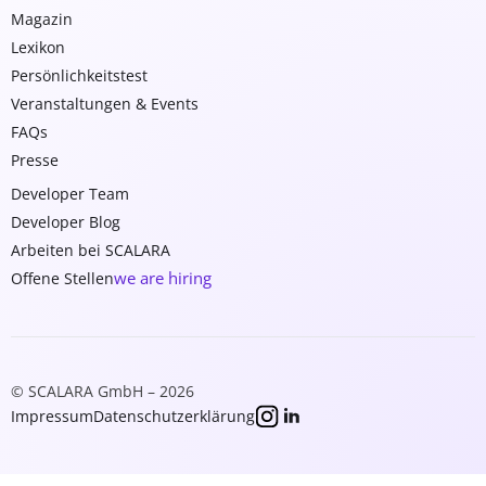
Magazin
Lexikon
Persönlichkeitstest
Veranstaltungen & Events
FAQs
Presse
Developer Team
Developer Blog
Arbeiten bei SCALARA
we are hiring
Offene Stellen
© SCALARA GmbH – 2026
Impressum
Datenschutzerklärung