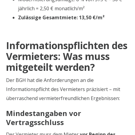
jährlich = 2,50 € monatlich/m²
Zulässige Gesamtmiete: 13,50 €/m²
Informationspflichten des
Vermieters: Was muss
mitgeteilt werden?
Der BGH hat die Anforderungen an die
Informationspflicht des Vermieters präzisiert – mit
überraschend vermieterfreundlichen Ergebnissen:
Mindestangaben vor
Vertragsschluss
Der Vermieter muss dem Mieter
vor Beginn des