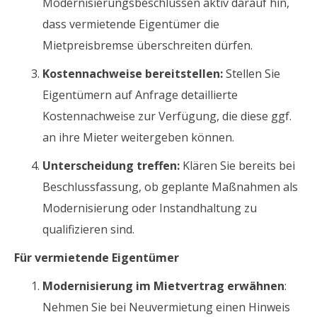
Modernisierungsbeschlüssen aktiv darauf hin,
dass vermietende Eigentümer die
Mietpreisbremse überschreiten dürfen.
Kostennachweise bereitstellen:
Stellen Sie
Eigentümern auf Anfrage detaillierte
Kostennachweise zur Verfügung, die diese ggf.
an ihre Mieter weitergeben können.
Unterscheidung treffen:
Klären Sie bereits bei
Beschlussfassung, ob geplante Maßnahmen als
Modernisierung oder Instandhaltung zu
qualifizieren sind.
Für vermietende Eigentümer
Modernisierung im Mietvertrag erwähnen
:
Nehmen Sie bei Neuvermietung einen Hinweis