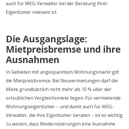
auch für WEG-Verwalter bei der Beratung ihrer
Eigentümer relevant ist.
Die Ausgangslage:
Mietpreisbremse und ihre
Ausnahmen
In Gebieten mit angespanntem Wohnungsmarkt gilt
die Mietpreisbremse: Bei Neuvermietungen darf die
Miete grundsätzlich nicht mehr als 10 % über der
ortsüblichen Vergleichsmiete liegen. Für vermietende
Wohnungseigentümer – und damit auch für WEG-
Verwalter, die ihre Eigentümer beraten – ist es wichtig
zu wissen, dass Modernisierungen eine Ausnahme