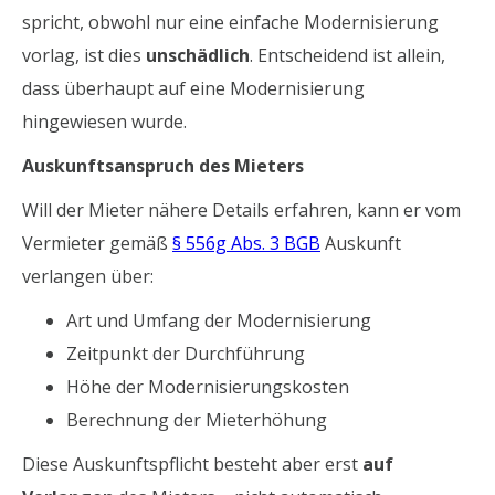
spricht, obwohl nur eine einfache Modernisierung
vorlag, ist dies
unschädlich
. Entscheidend ist allein,
dass überhaupt auf eine Modernisierung
hingewiesen wurde.
Auskunftsanspruch des Mieters
Will der Mieter nähere Details erfahren, kann er vom
Vermieter gemäß
§ 556g Abs. 3 BGB
Auskunft
verlangen über:
Art und Umfang der Modernisierung
Zeitpunkt der Durchführung
Höhe der Modernisierungskosten
Berechnung der Mieterhöhung
Diese Auskunftspflicht besteht aber erst
auf