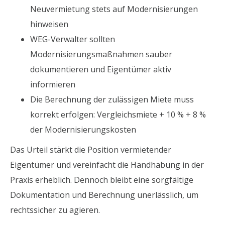
Neuvermietung stets auf Modernisierungen
hinweisen
WEG-Verwalter sollten
Modernisierungsmaßnahmen sauber
dokumentieren und Eigentümer aktiv
informieren
Die Berechnung der zulässigen Miete muss
korrekt erfolgen: Vergleichsmiete + 10 % + 8 %
der Modernisierungskosten
Das Urteil stärkt die Position vermietender
Eigentümer und vereinfacht die Handhabung in der
Praxis erheblich. Dennoch bleibt eine sorgfältige
Dokumentation und Berechnung unerlässlich, um
rechtssicher zu agieren.