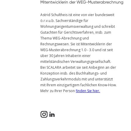
Mitentwicklerin der WEG-Musterabrechnung
Astrid Schultheis ist eine von vier bundesweit
ö.r.v.u.b. Sachverständige für
Wohnungseigentumsverwaltung und schreibt
Gutachten für Gerichtsverfahren, insb. zum
Thema WEG-Abrechnung und
Rechnungswesen. Sie ist Mitentwicklerin der
WEG-Musterabrechnung 1.0 - 3.0 und ist seit
über 30 Jahren Inhaberin einer
mittelständischen Verwaltungsgesellschaft.
Bei SCALARA arbeitet sie seit Anbeginn an der
Konzeption insb. des Buchhaltungs- und
Zahlungsverkehrmoduls mit und unterstützt
mit Ihrem einzigartigem fachlichen Know-How.
Mehr zu Ihrer Person
finden Sie hier.