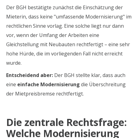
Der BGH bestätigte zunächst die Einschätzung der
Mieterin, dass keine "umfassende Modernisierung" im
rechtlichen Sinne vorlag. Eine solche liegt nur dann
vor, wenn der Umfang der Arbeiten eine
Gleichstellung mit Neubauten rechtfertigt – eine sehr
hohe Hürde, die im vorliegenden Fall nicht erreicht
wurde.
Entscheidend aber:
Der BGH stellte klar, dass auch
eine
einfache Modernisierung
die Überschreitung
der Mietpreisbremse rechtfertigt.
Die zentrale Rechtsfrage:
Welche Modernisierung