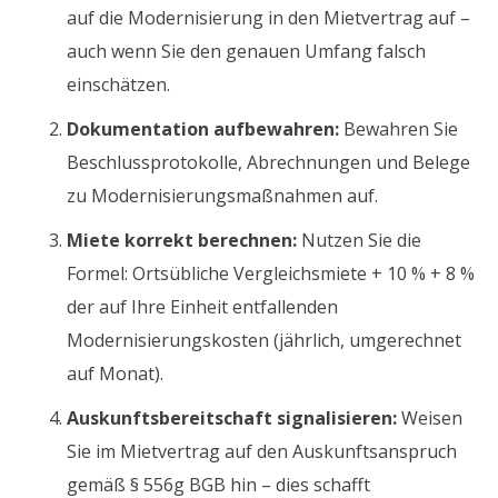
auf die Modernisierung in den Mietvertrag auf –
auch wenn Sie den genauen Umfang falsch
einschätzen.
Dokumentation aufbewahren:
Bewahren Sie
Beschlussprotokolle, Abrechnungen und Belege
zu Modernisierungsmaßnahmen auf.
Miete korrekt berechnen:
Nutzen Sie die
Formel: Ortsübliche Vergleichsmiete + 10 % + 8 %
der auf Ihre Einheit entfallenden
Modernisierungskosten (jährlich, umgerechnet
auf Monat).
Auskunftsbereitschaft signalisieren:
Weisen
Sie im Mietvertrag auf den Auskunftsanspruch
gemäß § 556g BGB hin – dies schafft