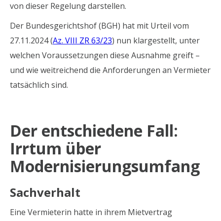
von dieser Regelung darstellen.
Der Bundesgerichtshof (BGH) hat mit Urteil vom
27.11.2024 (
Az. VIII ZR 63/23
) nun klargestellt, unter
welchen Voraussetzungen diese Ausnahme greift –
und wie weitreichend die Anforderungen an Vermieter
tatsächlich sind.
Der entschiedene Fall:
Irrtum über
Modernisierungsumfang
Sachverhalt
Eine Vermieterin hatte in ihrem Mietvertrag