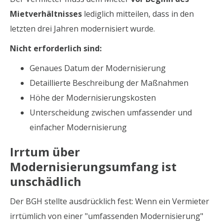
Mietverhältnisses
lediglich mitteilen, dass in den
letzten drei Jahren modernisiert wurde.
Nicht erforderlich sind:
Genaues Datum der Modernisierung
Detaillierte Beschreibung der Maßnahmen
Höhe der Modernisierungskosten
Unterscheidung zwischen umfassender und
einfacher Modernisierung
Irrtum über
Modernisierungsumfang ist
unschädlich
Der BGH stellte ausdrücklich fest: Wenn ein Vermieter
irrtümlich von einer "umfassenden Modernisierung"