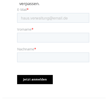
verpassen.