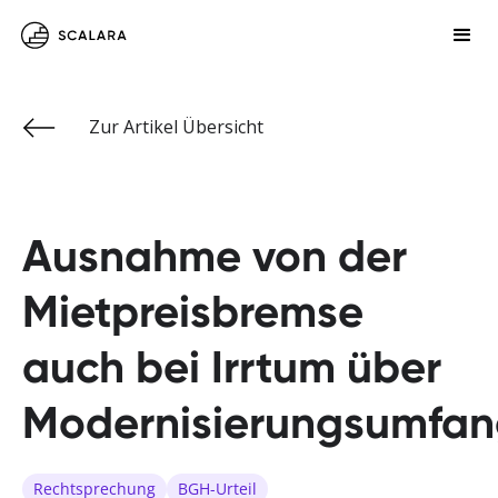
Zur Artikel Übersicht
Ausnahme von der
Mietpreisbremse
auch bei Irrtum über
Modernisierungsumfa
Rechtsprechung
BGH-Urteil