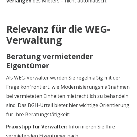
Verlangen
des Mieters – nicht automatisch.
Relevanz für die WEG-
Verwaltung
Beratung vermietender
Eigentümer
Als WEG-Verwalter werden Sie regelmäßig mit der
Frage konfrontiert, wie Modernisierungsmaßnahmen
bei vermieteten Einheiten mietrechtlich zu behandeln
sind. Das BGH-Urteil bietet hier wichtige Orientierung
für Ihre Beratungstätigkeit:
Praxistipp für Verwalter:
Informieren Sie Ihre
vermietenden Eigentümer nach