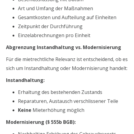
Art und Umfang der Maßnahmen
Gesamtkosten und Aufteilung auf Einheiten
Zeitpunkt der Durchführung
Einzelabrechnungen pro Einheit
Abgrenzung Instandhaltung vs. Modernisierung
Für die mietrechtliche Relevanz ist entscheidend, ob es
sich um Instandhaltung oder Modernisierung handelt:
Instandhaltung:
Erhaltung des bestehenden Zustands
Reparaturen, Austausch verschlissener Teile
Keine
Mieterhöhung möglich
Modernisierung (§ 555b BGB):