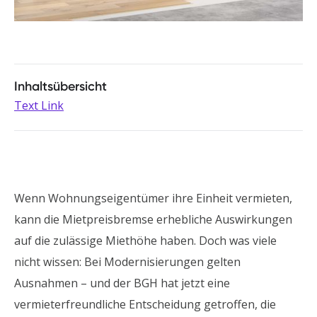
Inhaltsübersicht
Text Link
Wenn Wohnungseigentümer ihre Einheit vermieten,
kann die Mietpreisbremse erhebliche Auswirkungen
auf die zulässige Miethöhe haben. Doch was viele
nicht wissen: Bei Modernisierungen gelten
Ausnahmen – und der BGH hat jetzt eine
vermieterfreundliche Entscheidung getroffen, die