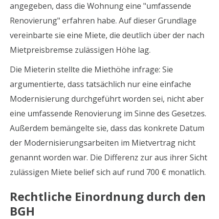
angegeben, dass die Wohnung eine "umfassende
Renovierung" erfahren habe. Auf dieser Grundlage
vereinbarte sie eine Miete, die deutlich über der nach
Mietpreisbremse zulässigen Höhe lag.
Die Mieterin stellte die Miethöhe infrage: Sie
argumentierte, dass tatsächlich nur eine einfache
Modernisierung durchgeführt worden sei, nicht aber
eine umfassende Renovierung im Sinne des Gesetzes.
Außerdem bemängelte sie, dass das konkrete Datum
der Modernisierungsarbeiten im Mietvertrag nicht
genannt worden war. Die Differenz zur aus ihrer Sicht
zulässigen Miete belief sich auf rund 700 € monatlich.
Rechtliche Einordnung durch den
BGH