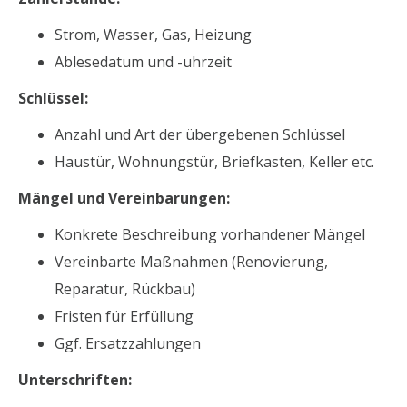
Strom, Wasser, Gas, Heizung
Ablesedatum und -uhrzeit
Schlüssel:
Anzahl und Art der übergebenen Schlüssel
Haustür, Wohnungstür, Briefkasten, Keller etc.
Mängel und Vereinbarungen:
Konkrete Beschreibung vorhandener Mängel
Vereinbarte Maßnahmen (Renovierung,
Reparatur, Rückbau)
Fristen für Erfüllung
Ggf. Ersatzzahlungen
Unterschriften: