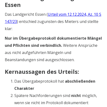
Essen
Das Landgericht Essen (
Urteil vom 12.12.2024, Az. 10 S
147/23
) entschied zugunsten des Mieters und stellte
klar:
Nur im Übergabeprotokoll dokumentierte Mängel
und Pflichten sind verbindlich.
Weitere Ansprüche
aus nicht aufgeführten Mängeln und
Beanstandungen sind ausgeschlossen.
Kernaussagen des Urteils:
Das Übergabeprotokoll hat
abschließenden
Charakter
Spätere Nachforderungen sind
nicht
möglich,
wenn sie nicht im Protokoll dokumentiert