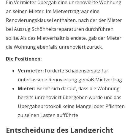
Ein Vermieter übergab eine unrenovierte Wohnung
an seinen Mieter. Im Mietvertrag war eine
Renovierungsklausel enthalten, nach der der Mieter
bei Auszug Schönheitsreparaturen durchführen
sollte. Als das Mietverhältnis endete, gab der Mieter
die Wohnung ebenfalls unrenoviert zurück.
Die Positionen:
Vermieter:
Forderte Schadensersatz für
unterlassene Renovierung gemäß Mietvertrag
Mieter:
Berief sich darauf, dass die Wohnung
bereits unrenoviert übergeben wurde und das
Übergabeprotokoll keine Mängel oder Pflichten
zu seinen Lasten aufführte
Entscheidung des Landgericht