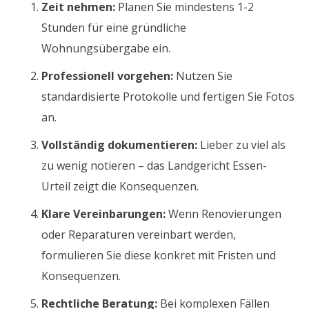
Zeit nehmen:
Planen Sie mindestens 1-2
Stunden für eine gründliche
Wohnungsübergabe ein.
Professionell vorgehen:
Nutzen Sie
standardisierte Protokolle und fertigen Sie Fotos
an.
Vollständig dokumentieren:
Lieber zu viel als
zu wenig notieren – das Landgericht Essen-
Urteil zeigt die Konsequenzen.
Klare Vereinbarungen:
Wenn Renovierungen
oder Reparaturen vereinbart werden,
formulieren Sie diese konkret mit Fristen und
Konsequenzen.
Rechtliche Beratung:
Bei komplexen Fällen