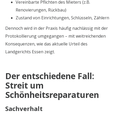
Vereinbarte Pflichten des Mieters (z.B.
Renovierungen, Rückbau)
Zustand von Einrichtungen, Schlüsseln, Zählern
Dennoch wird in der Praxis häufig nachlässig mit der
Protokollierung umgegangen – mit weitreichenden
Konsequenzen, wie das aktuelle Urteil des
Landgerichts Essen zeigt.
Der entschiedene Fall:
Streit um
Schönheitsreparaturen
Sachverhalt