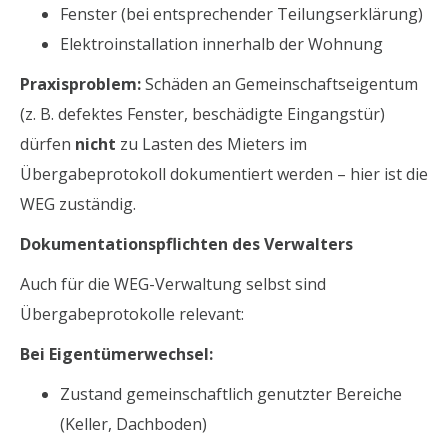
Fenster (bei entsprechender Teilungserklärung)
Elektroinstallation innerhalb der Wohnung
Praxisproblem:
Schäden an Gemeinschaftseigentum
(z. B. defektes Fenster, beschädigte Eingangstür)
dürfen
nicht
zu Lasten des Mieters im
Übergabeprotokoll dokumentiert werden – hier ist die
WEG zuständig.
Dokumentationspflichten des Verwalters
Auch für die WEG-Verwaltung selbst sind
Übergabeprotokolle relevant:
Bei Eigentümerwechsel:
Zustand gemeinschaftlich genutzter Bereiche
(Keller, Dachboden)