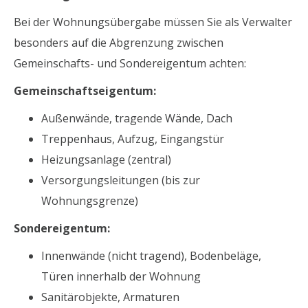
Bei der Wohnungsübergabe müssen Sie als Verwalter
besonders auf die Abgrenzung zwischen
Gemeinschafts- und Sondereigentum achten:
Gemeinschaftseigentum:
Außenwände, tragende Wände, Dach
Treppenhaus, Aufzug, Eingangstür
Heizungsanlage (zentral)
Versorgungsleitungen (bis zur
Wohnungsgrenze)
Sondereigentum:
Innenwände (nicht tragend), Bodenbeläge,
Türen innerhalb der Wohnung
Sanitärobjekte, Armaturen