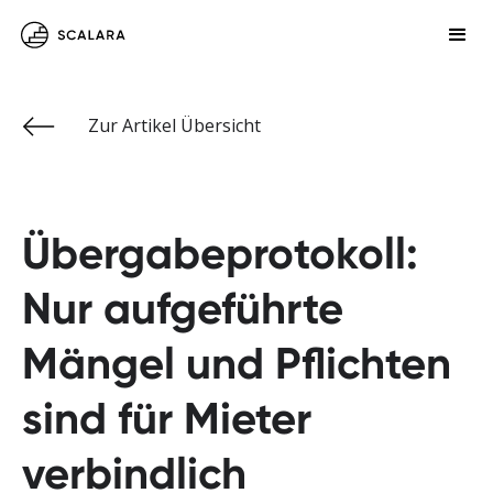
Zur Artikel Übersicht
Übergabeprotokoll:
Nur aufgeführte
Mängel und Pflichten
sind für Mieter
verbindlich