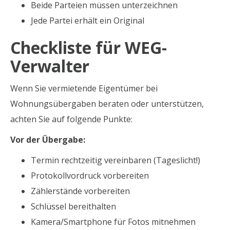
Beide Parteien müssen unterzeichnen
Jede Partei erhält ein Original
Checkliste für WEG-
Verwalter
Wenn Sie vermietende Eigentümer bei
Wohnungsübergaben beraten oder unterstützen,
achten Sie auf folgende Punkte:
Vor der Übergabe:
Termin rechtzeitig vereinbaren (Tageslicht!)
Protokollvordruck vorbereiten
Zählerstände vorbereiten
Schlüssel bereithalten
Kamera/Smartphone für Fotos mitnehmen