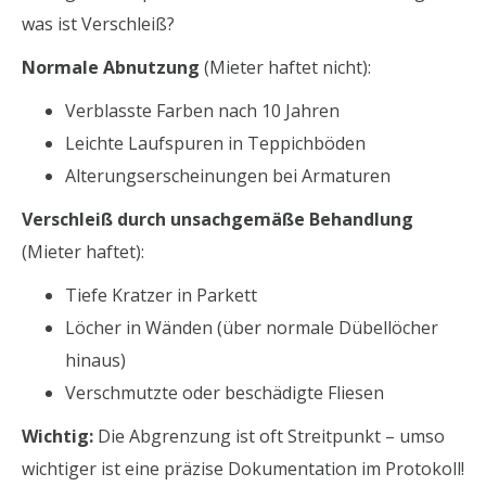
was ist Verschleiß?
Normale Abnutzung
(Mieter haftet nicht):
Verblasste Farben nach 10 Jahren
Leichte Laufspuren in Teppichböden
Alterungserscheinungen bei Armaturen
Verschleiß durch unsachgemäße Behandlung
(Mieter haftet):
Tiefe Kratzer in Parkett
Löcher in Wänden (über normale Dübellöcher
hinaus)
Verschmutzte oder beschädigte Fliesen
Wichtig:
Die Abgrenzung ist oft Streitpunkt – umso
wichtiger ist eine präzise Dokumentation im Protokoll!