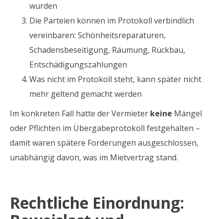
wurden
Die Parteien können im Protokoll verbindlich
vereinbaren: Schönheitsreparaturen,
Schadensbeseitigung, Räumung, Rückbau,
Entschädigungszahlungen
Was nicht im Protokoll steht, kann später nicht
mehr geltend gemacht werden
Im konkreten Fall hatte der Vermieter
keine
Mängel
oder Pflichten im Übergabeprotokoll festgehalten –
damit waren spätere Forderungen ausgeschlossen,
unabhängig davon, was im Mietvertrag stand.
Rechtliche Einordnung: