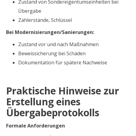
Zustand von Sondereigentumseinheiten bei
Übergabe
Zählerstände, Schlüssel
Bei Modernisierungen/Sanierungen:
Zustand vor und nach Maßnahmen
Beweissicherung bei Schäden
Dokumentation für spätere Nachweise
Praktische Hinweise zur
Erstellung eines
Übergabeprotokolls
Formale Anforderungen