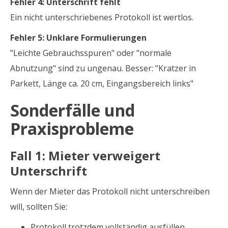
Fehler 4: Unterschrift fehlt
Ein nicht unterschriebenes Protokoll ist wertlos.
Fehler 5: Unklare Formulierungen
"Leichte Gebrauchsspuren" oder "normale
Abnutzung" sind zu ungenau. Besser: "Kratzer in
Parkett, Länge ca. 20 cm, Eingangsbereich links"
Sonderfälle und
Praxisprobleme
Fall 1: Mieter verweigert
Unterschrift
Wenn der Mieter das Protokoll nicht unterschreiben
will, sollten Sie:
Protokoll trotzdem vollständig ausfüllen