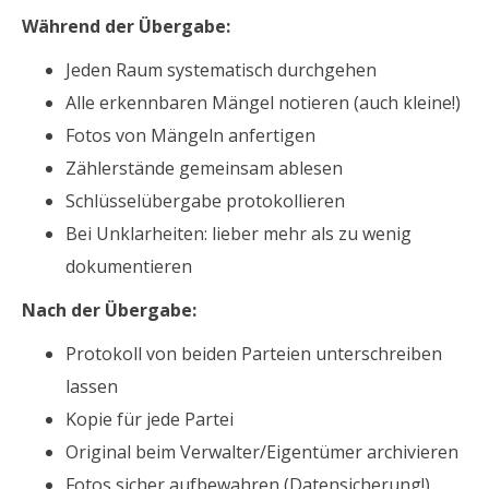
Während der Übergabe:
Jeden Raum systematisch durchgehen
Alle erkennbaren Mängel notieren (auch kleine!)
Fotos von Mängeln anfertigen
Zählerstände gemeinsam ablesen
Schlüsselübergabe protokollieren
Bei Unklarheiten: lieber mehr als zu wenig
dokumentieren
Nach der Übergabe:
Protokoll von beiden Parteien unterschreiben
lassen
Kopie für jede Partei
Original beim Verwalter/Eigentümer archivieren
Fotos sicher aufbewahren (Datensicherung!)