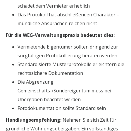
schadet dem Vermieter erheblich
Das Protokoll hat abschließenden Charakter –
mündliche Absprachen reichen nicht
Für die WEG-Verwaltungspraxis bedeutet dies:
Vermietende Eigentümer sollten dringend zur
sorgfältigen Protokollierung beraten werden
Standardisierte Musterprotokolle erleichtern die
rechtssichere Dokumentation
Die Abgrenzung
Gemeinschafts-/Sondereigentum muss bei
Übergaben beachtet werden
Fotodokumentation sollte Standard sein
Handlungsempfehlung:
Nehmen Sie sich Zeit für
gründliche Wohnungsübergaben. Ein vollständiges