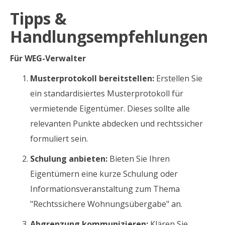
Tipps &
Handlungsempfehlungen
Für WEG-Verwalter
Musterprotokoll bereitstellen:
Erstellen Sie
ein standardisiertes Musterprotokoll für
vermietende Eigentümer. Dieses sollte alle
relevanten Punkte abdecken und rechtssicher
formuliert sein.
Schulung anbieten:
Bieten Sie Ihren
Eigentümern eine kurze Schulung oder
Informationsveranstaltung zum Thema
"Rechtssichere Wohnungsübergabe" an.
Abgrenzung kommunizieren:
Klären Sie