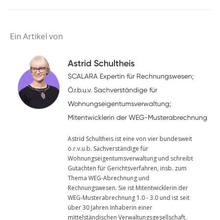
Ein Artikel von
Astrid Schultheis
SCALARA Expertin für Rechnungswesen;
Ö.r.b.u.v. Sachverständige für
Wohnungseigentumsverwaltung;
Mitentwicklerin der WEG-Musterabrechnung
Astrid Schultheis ist eine von vier bundesweit
ö.r.v.u.b. Sachverständige für
Wohnungseigentumsverwaltung und schreibt
Gutachten für Gerichtsverfahren, insb. zum
Thema WEG-Abrechnung und
Rechnungswesen. Sie ist Mitentwicklerin der
WEG-Musterabrechnung 1.0 - 3.0 und ist seit
über 30 Jahren Inhaberin einer
mittelständischen Verwaltungsgesellschaft.