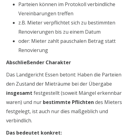
Parteien können im Protokoll verbindliche
Vereinbarungen treffen
z.B. Mieter verpflichtet sich zu bestimmten
Renovierungen bis zu einem Datum
oder: Mieter zahlt pauschalen Betrag statt
Renovierung
Abschließender Charakter
Das Landgericht Essen betont: Haben die Parteien
den Zustand der Mieträume bei der Übergabe
insgesamt
festgestellt (soweit Mängel erkennbar
waren) und nur
bestimmte Pflichten
des Mieters
festgelegt, ist auch nur dies maßgeblich und
verbindlich.
Das bedeutet konkret: