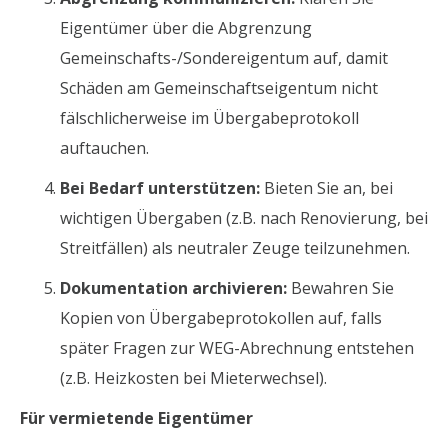
Eigentümer über die Abgrenzung
Gemeinschafts-/Sondereigentum auf, damit
Schäden am Gemeinschaftseigentum nicht
fälschlicherweise im Übergabeprotokoll
auftauchen.
Bei Bedarf unterstützen:
Bieten Sie an, bei
wichtigen Übergaben (z.B. nach Renovierung, bei
Streitfällen) als neutraler Zeuge teilzunehmen.
Dokumentation archivieren:
Bewahren Sie
Kopien von Übergabeprotokollen auf, falls
später Fragen zur WEG-Abrechnung entstehen
(z.B. Heizkosten bei Mieterwechsel).
Für vermietende Eigentümer