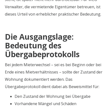
Verwalter, die vermietende Eigentümer betreuen, ist
dieses Urteil von erheblicher praktischer Bedeutung.
Die Ausgangslage:
Bedeutung des
Übergabeprotokolls
Bei jedem Mieterwechsel – sei es bei Beginn oder bei
Ende eines Mietverhältnisses – sollte der Zustand der
Wohnung dokumentiert werden. Das
Übergabeprotokoll dient dabei als Beweismittel für:
Den Zustand der Wohnung bei Übergabe
Vorhandene Mängel und Schäden