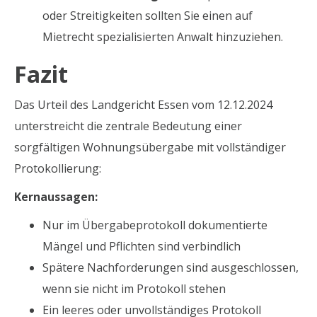
oder Streitigkeiten sollten Sie einen auf
Mietrecht spezialisierten Anwalt hinzuziehen.
Fazit
Das Urteil des Landgericht Essen vom 12.12.2024
unterstreicht die zentrale Bedeutung einer
sorgfältigen Wohnungsübergabe mit vollständiger
Protokollierung:
Kernaussagen:
Nur im Übergabeprotokoll dokumentierte
Mängel und Pflichten sind verbindlich
Spätere Nachforderungen sind ausgeschlossen,
wenn sie nicht im Protokoll stehen
Ein leeres oder unvollständiges Protokoll