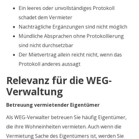
Ein leeres oder unvollständiges Protokoll
schadet dem Vermieter
Nachträgliche Ergänzungen sind nicht möglich
Mündliche Absprachen ohne Protokollierung
sind nicht durchsetzbar
Der Mietvertrag allein reicht nicht, wenn das
Protokoll anderes aussagt
Relevanz für die WEG-
Verwaltung
Betreuung vermietender Eigentümer
Als WEG-Verwalter betreuen Sie häufig Eigentümer,
die ihre Wohneinheiten vermieten. Auch wenn die
Vermietung Sache des Eigentümers ist, werden Sie