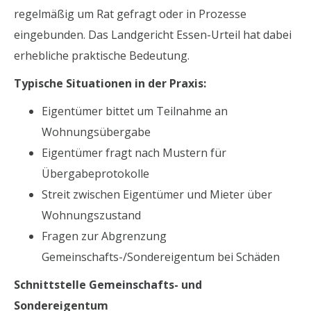
regelmäßig um Rat gefragt oder in Prozesse
eingebunden. Das Landgericht Essen-Urteil hat dabei
erhebliche praktische Bedeutung.
Typische Situationen in der Praxis:
Eigentümer bittet um Teilnahme an
Wohnungsübergabe
Eigentümer fragt nach Mustern für
Übergabeprotokolle
Streit zwischen Eigentümer und Mieter über
Wohnungszustand
Fragen zur Abgrenzung
Gemeinschafts-/Sondereigentum bei Schäden
Schnittstelle Gemeinschafts- und
Sondereigentum