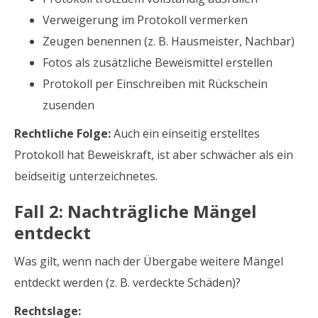
Verweigerung im Protokoll vermerken
Zeugen benennen (z. B. Hausmeister, Nachbar)
Fotos als zusätzliche Beweismittel erstellen
Protokoll per Einschreiben mit Rückschein
zusenden
Rechtliche Folge:
Auch ein einseitig erstelltes
Protokoll hat Beweiskraft, ist aber schwächer als ein
beidseitig unterzeichnetes.
Fall 2: Nachträgliche Mängel
entdeckt
Was gilt, wenn nach der Übergabe weitere Mängel
entdeckt werden (z. B. verdeckte Schäden)?
Rechtslage: