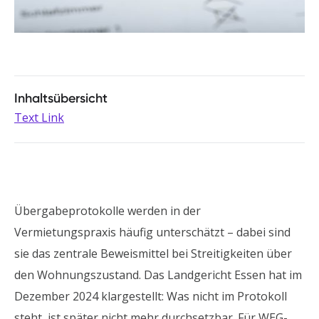
Inhaltsübersicht
Text Link
Übergabeprotokolle werden in der
Vermietungspraxis häufig unterschätzt – dabei sind
sie das zentrale Beweismittel bei Streitigkeiten über
den Wohnungszustand. Das Landgericht Essen hat im
Dezember 2024 klargestellt: Was nicht im Protokoll
steht, ist später nicht mehr durchsetzbar. Für WEG-