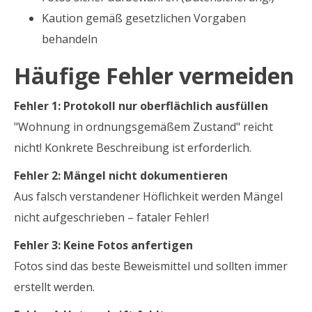
Kaution gemäß gesetzlichen Vorgaben
behandeln
Häufige Fehler vermeiden
Fehler 1: Protokoll nur oberflächlich ausfüllen
"Wohnung in ordnungsgemäßem Zustand" reicht
nicht! Konkrete Beschreibung ist erforderlich.
Fehler 2: Mängel nicht dokumentieren
Aus falsch verstandener Höflichkeit werden Mängel
nicht aufgeschrieben – fataler Fehler!
Fehler 3: Keine Fotos anfertigen
Fotos sind das beste Beweismittel und sollten immer
erstellt werden.