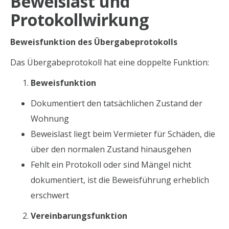
Beweislast und
Protokollwirkung
Beweisfunktion des Übergabeprotokolls
Das Übergabeprotokoll hat eine doppelte Funktion:
Beweisfunktion
Dokumentiert den tatsächlichen Zustand der
Wohnung
Beweislast liegt beim Vermieter für Schäden, die
über den normalen Zustand hinausgehen
Fehlt ein Protokoll oder sind Mängel nicht
dokumentiert, ist die Beweisführung erheblich
erschwert
Vereinbarungsfunktion