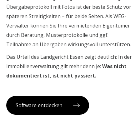
Übergabeprotokoll mit Fotos ist der beste Schutz vor
späteren Streitigkeiten – für beide Seiten. Als WEG-
Verwalter können Sie Ihre vermietenden Eigentümer
durch Beratung, Musterprotokolle und ggf.
Teilnahme an Übergaben wirkungsvoll unterstützen.
Das Urteil des Landgericht Essen zeigt deutlich: In der
Immobilienverwaltung gilt mehr denn je:
Was nicht
dokumentiert ist, ist nicht passiert.
Software entdecken