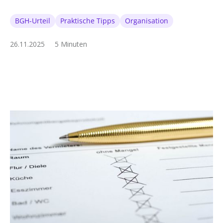
BGH-Urteil
Praktische Tipps
Organisation
26.11.2025
5 Minuten