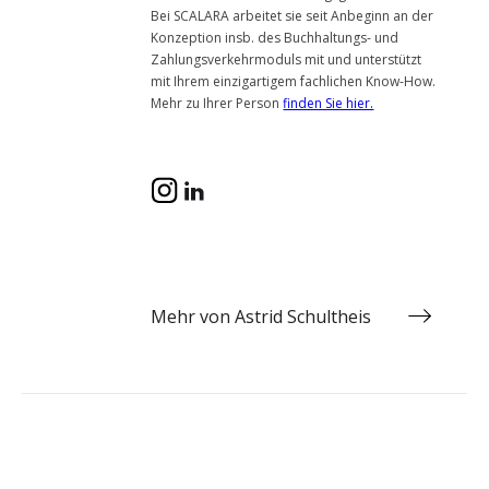
Bei SCALARA arbeitet sie seit Anbeginn an der
Konzeption insb. des Buchhaltungs- und
Zahlungsverkehrmoduls mit und unterstützt
mit Ihrem einzigartigem fachlichen Know-How.
Mehr zu Ihrer Person
finden Sie hier.
Mehr von Astrid Schultheis