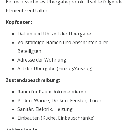
Ein rechtssicheres Übergabeprotokoll sollte folgende
Elemente enthalten:
Kopfdaten:
Datum und Uhrzeit der Übergabe
Vollständige Namen und Anschriften aller
Beteiligten
Adresse der Wohnung
Art der Übergabe (Einzug/Auszug)
Zustandsbeschreibung:
Raum für Raum dokumentieren
Böden, Wände, Decken, Fenster, Türen
Sanitär, Elektrik, Heizung
Einbauten (Küche, Einbauschränke)
Zählerstände: