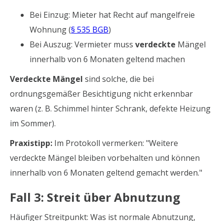
Bei Einzug: Mieter hat Recht auf mangelfreie
Wohnung (
§ 535 BGB
)
Bei Auszug: Vermieter muss
verdeckte
Mängel
innerhalb von 6 Monaten geltend machen
Verdeckte Mängel
sind solche, die bei
ordnungsgemäßer Besichtigung nicht erkennbar
waren (z. B. Schimmel hinter Schrank, defekte Heizung
im Sommer).
Praxistipp:
Im Protokoll vermerken: "Weitere
verdeckte Mängel bleiben vorbehalten und können
innerhalb von 6 Monaten geltend gemacht werden."
Fall 3: Streit über Abnutzung
Häufiger Streitpunkt: Was ist normale Abnutzung,