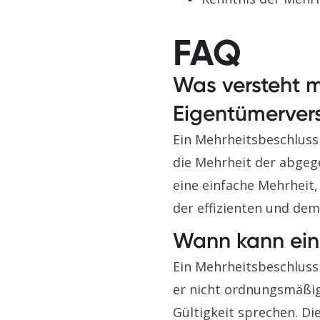
FAQ
Was versteht m
Eigentümerve
Ein Mehrheitsbeschluss
die Mehrheit der abgeg
eine einfache Mehrheit,
der effizienten und de
Wann kann ein
Ein Mehrheitsbeschlus
er nicht ordnungsmäßig
Gültigkeit sprechen. Di