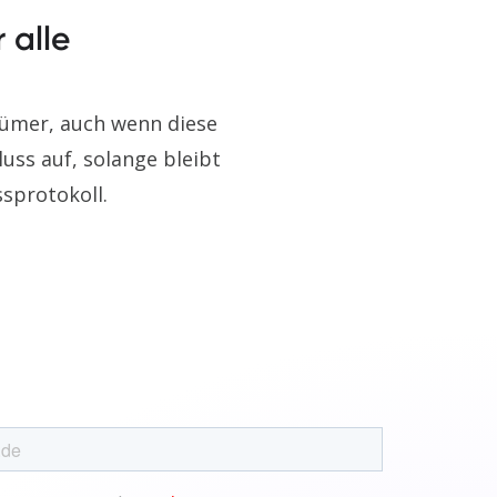
 alle
ntümer, auch wenn diese
uss auf, solange bleibt
sprotokoll.