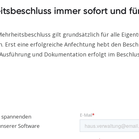
itsbeschluss immer sofort und für
ehrheitsbeschluss gilt grundsätzlich für alle Eige
 Erst eine erfolgreiche Anfechtung hebt den Beschl
 Ausführung und Dokumentation erfolgt im Beschlus
ne spannenden
unserer Software