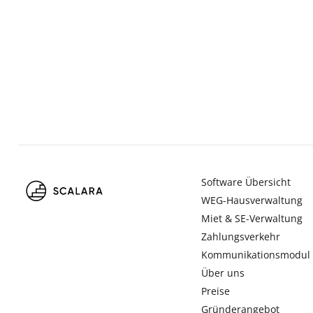
Software Übersicht
WEG-Hausverwaltung
Miet & SE-Verwaltung
Zahlungsverkehr
Kommunikationsmodul
Über uns
Preise
Gründerangebot