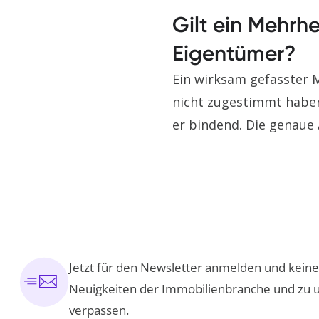
Gilt ein Mehrhe
Eigentümer?
Ein wirksam gefasster M
nicht zugestimmt haben.
er bindend. Die genaue
Jetzt für den Newsletter anmelden und kei
Neuigkeiten der Immobilienbranche und zu 
verpassen.