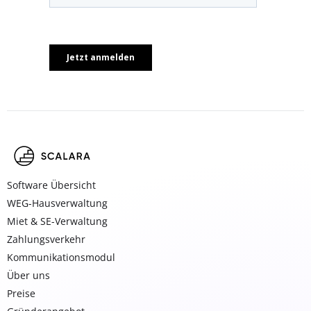
Software Übersicht
WEG-Hausverwaltung
Miet & SE-Verwaltung
Zahlungsverkehr
Kommunikationsmodul
Über uns
Preise