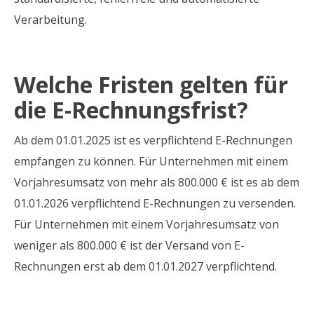
Verarbeitung.
Welche Fristen gelten für
die E-Rechnungsfrist?
Ab dem 01.01.2025 ist es verpflichtend E-Rechnungen
empfangen zu können. Für Unternehmen mit einem
Vorjahresumsatz von mehr als 800.000 € ist es ab dem
01.01.2026 verpflichtend E-Rechnungen zu versenden.
Für Unternehmen mit einem Vorjahresumsatz von
weniger als 800.000 € ist der Versand von E-
Rechnungen erst ab dem 01.01.2027 verpflichtend.