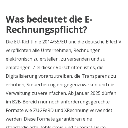
Was bedeutet die E-
Rechnungspflicht?
Die EU-Richtlinie 2014/55/EU und die deutsche ERechV
verpflichten alle Unternehmen, Rechnungen
elektronisch zu erstellen, zu versenden und zu
empfangen. Ziel dieser Vorschriften ist es, die
Digitalisierung voranzutreiben, die Transparenz zu
erhöhen, Steuerbetrug entgegenzuwirken und die
Verwaltung zu vereinfachen. Ab Januar 2025 dürfen
im B2B-Bereich nur noch anforderungsgerechte
Formate wie ZUGFeRD und XRechnung verwendet
werden. Diese Formate garantieren eine
standardisierte, fehlerfreie und automatisierte