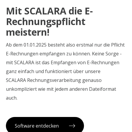
Mit SCALARA die E-
Rechnungspflicht
meistern!
Ab dem 01.01.2025 besteht also erstmal nur die Pflicht
E-Rechnungen empfangen zu können. Keine Sorge -
mit SCALARA ist das Empfangen von E-Rechnungen
ganz einfach und funktioniert über unsere
SCALARA Rechnungsverarbeitung genauso
unkompliziert wie mit jedem anderen Dateiformat
auch.
Software entdecken