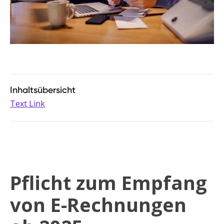
Inhaltsübersicht
Text Link
Pflicht zum Empfang
von E-Rechnungen