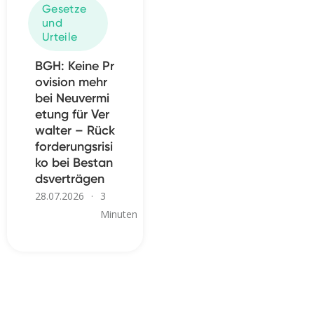
Gesetze
und
Urteile
BGH: Keine Pr
ovision mehr
bei Neuvermi
etung für Ver
walter – Rück
forderungsrisi
ko bei Bestan
dsverträgen
28.07.2026
·
3
Minuten