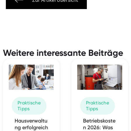
Weitere interessante Beiträge
Praktische
Praktische
Tipps
Tipps
Hausverwaltu
Betriebskoste
ng erfolgreich
n 2026: Was