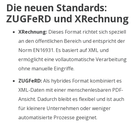
Die neuen Standards:
ZUGFeRD und XRechnung
XRechnung:
Dieses Format richtet sich speziell
an den öffentlichen Bereich und entspricht der
Norm EN16931. Es basiert auf XML und
ermöglicht eine vollautomatische Verarbeitung
ohne manuelle Eingriffe.
ZUGFeRD:
Als hybrides Format kombiniert es
XML-Daten mit einer menschenlesbaren PDF-
Ansicht. Dadurch bleibt es flexibel und ist auch
für kleinere Unternehmen oder weniger
automatisierte Prozesse geeignet.