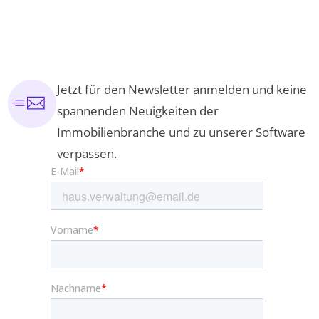
Jetzt für den Newsletter anmelden und keine
spannenden Neuigkeiten der
Immobilienbranche und zu unserer Software
verpassen.