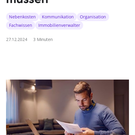
Nebenkosten
Kommunikation
Organisation
Fachwissen
Immobilienverwalter
27.12.2024
3 Minuten