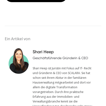
Ein Artikel von
Shari Heep
Geschäftsführende Gründerin & CEO
Shari Heep ist Juristin mit Fokus auf IT- Recht
und Gründerin & CEO von SCALARA. Sie hat
schon seit ihrem Abitur in der familiären
Hausverwaltung mitgearbeitet und dort vor
allem die digitale Transformation
vorangetrieben. Durch ihre praktische
Erfahrung aus der Immobilien- und
Verwaltungsbranche kennt sie die