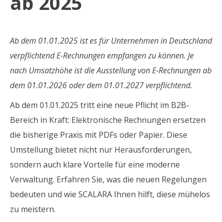
ab 2025
Ab dem 01.01.2025 ist es für Unternehmen in Deutschland
verpflichtend E-Rechnungen empfangen zu können. Je
nach Umsatzhöhe ist die Ausstellung von E-Rechnungen ab
dem 01.01.2026 oder dem 01.01.2027 verpflichtend.
Ab dem 01.01.2025 tritt eine neue Pflicht im B2B-
Bereich in Kraft: Elektronische Rechnungen ersetzen
die bisherige Praxis mit PDFs oder Papier. Diese
Umstellung bietet nicht nur Herausforderungen,
sondern auch klare Vorteile für eine moderne
Verwaltung. Erfahren Sie, was die neuen Regelungen
bedeuten und wie SCALARA Ihnen hilft, diese mühelos
zu meistern.