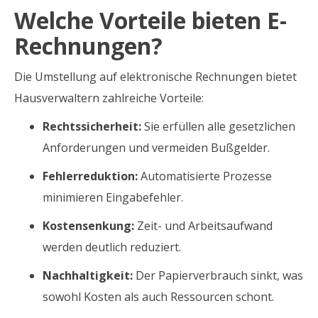
Welche Vorteile bieten E-
Rechnungen?
Die Umstellung auf elektronische Rechnungen bietet
Hausverwaltern zahlreiche Vorteile:
Rechtssicherheit:
Sie erfüllen alle gesetzlichen
Anforderungen und vermeiden Bußgelder.
Fehlerreduktion:
Automatisierte Prozesse
minimieren Eingabefehler.
Kostensenkung:
Zeit- und Arbeitsaufwand
werden deutlich reduziert.
Nachhaltigkeit:
Der Papierverbrauch sinkt, was
sowohl Kosten als auch Ressourcen schont.