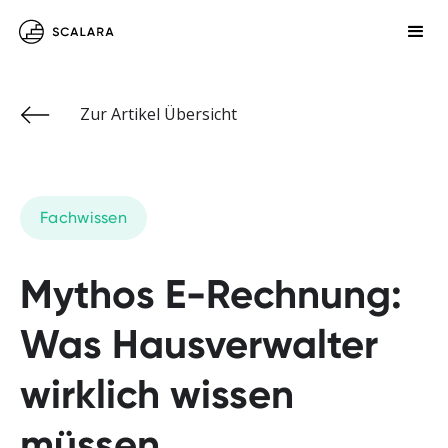
Zur Artikel Übersicht
Fachwissen
Mythos E-Rechnung:
Was Hausverwalter
wirklich wissen
müssen