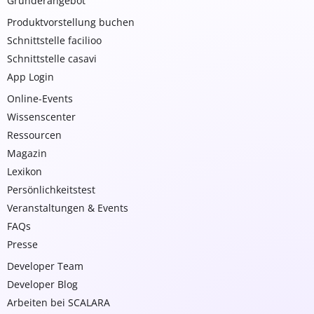
Gründerangebot
Produktvorstellung buchen
Schnittstelle facilioo
Schnittstelle casavi
App Login
Online-Events
Wissenscenter
Ressourcen
Magazin
Lexikon
Persönlichkeitstest
Veranstaltungen & Events
FAQs
Presse
Developer Team
Developer Blog
Arbeiten bei SCALARA