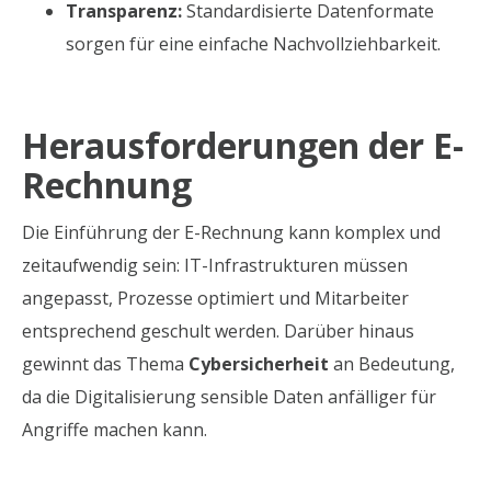
Transparenz:
Standardisierte Datenformate
sorgen für eine einfache Nachvollziehbarkeit.
Herausforderungen der E-
Rechnung
Die Einführung der E-Rechnung kann komplex und
zeitaufwendig sein: IT-Infrastrukturen müssen
angepasst, Prozesse optimiert und Mitarbeiter
entsprechend geschult werden. Darüber hinaus
gewinnt das Thema
Cybersicherheit
an Bedeutung,
da die Digitalisierung sensible Daten anfälliger für
Angriffe machen kann.