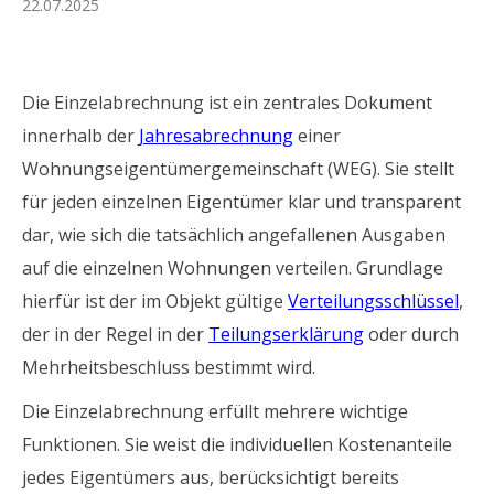
22.07.2025
Die Einzelabrechnung ist ein zentrales Dokument
innerhalb der
Jahresabrechnung
einer
Wohnungseigentümergemeinschaft (WEG). Sie stellt
für jeden einzelnen Eigentümer klar und transparent
dar, wie sich die tatsächlich angefallenen Ausgaben
auf die einzelnen Wohnungen verteilen. Grundlage
hierfür ist der im Objekt gültige
Verteilungsschlüssel
,
der in der Regel in der
Teilungserklärung
oder durch
Mehrheitsbeschluss bestimmt wird.
Die Einzelabrechnung erfüllt mehrere wichtige
Funktionen. Sie weist die individuellen Kostenanteile
jedes Eigentümers aus, berücksichtigt bereits