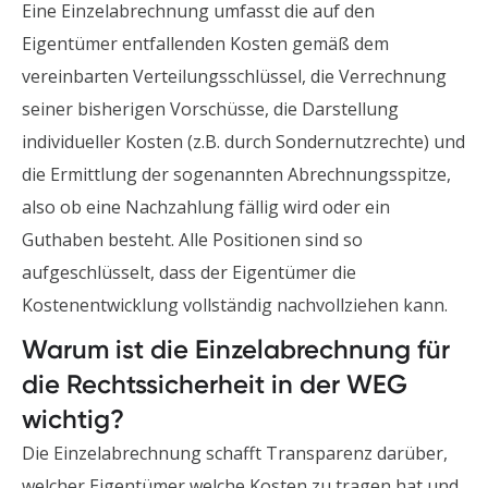
Eine Einzelabrechnung umfasst die auf den
Eigentümer entfallenden Kosten gemäß dem
vereinbarten Verteilungsschlüssel, die Verrechnung
seiner bisherigen Vorschüsse, die Darstellung
individueller Kosten (z.B. durch Sondernutzrechte) und
die Ermittlung der sogenannten Abrechnungsspitze,
also ob eine Nachzahlung fällig wird oder ein
Guthaben besteht. Alle Positionen sind so
aufgeschlüsselt, dass der Eigentümer die
Kostenentwicklung vollständig nachvollziehen kann.
Warum ist die Einzelabrechnung für
die Rechtssicherheit in der WEG
wichtig?
Die Einzelabrechnung schafft Transparenz darüber,
welcher Eigentümer welche Kosten zu tragen hat und