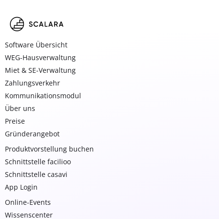
Software Übersicht
WEG-Hausverwaltung
Miet & SE-Verwaltung
Zahlungsverkehr
Kommunikationsmodul
Über uns
Preise
Gründerangebot
Produktvorstellung buchen
Schnittstelle facilioo
Schnittstelle casavi
App Login
Online-Events
Wissenscenter