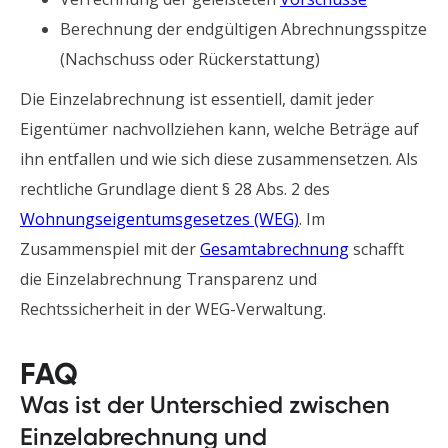
Berechnung der endgültigen Abrechnungsspitze
(Nachschuss oder Rückerstattung)
Die Einzelabrechnung ist essentiell, damit jeder
Eigentümer nachvollziehen kann, welche Beträge auf
ihn entfallen und wie sich diese zusammensetzen. Als
rechtliche Grundlage dient § 28 Abs. 2 des
Wohnungseigentumsgesetzes (WEG)
. Im
Zusammenspiel mit der
Gesamtabrechnung
schafft
die Einzelabrechnung Transparenz und
Rechtssicherheit in der WEG-Verwaltung.
FAQ
Was ist der Unterschied zwischen
Einzelabrechnung und