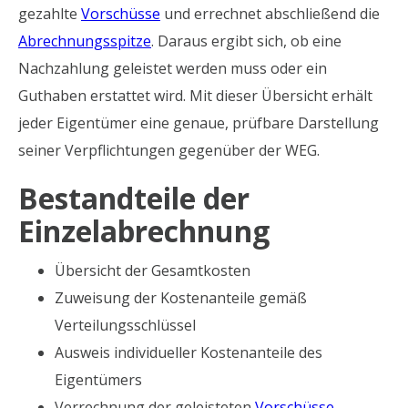
gezahlte
Vorschüsse
und errechnet abschließend die
Abrechnungsspitze
. Daraus ergibt sich, ob eine
Nachzahlung geleistet werden muss oder ein
Guthaben erstattet wird. Mit dieser Übersicht erhält
jeder Eigentümer eine genaue, prüfbare Darstellung
seiner Verpflichtungen gegenüber der WEG.
Bestandteile der
Einzelabrechnung
Übersicht der Gesamtkosten
Zuweisung der Kostenanteile gemäß
Verteilungsschlüssel
Ausweis individueller Kostenanteile des
Eigentümers
Verrechnung der geleisteten
Vorschüsse