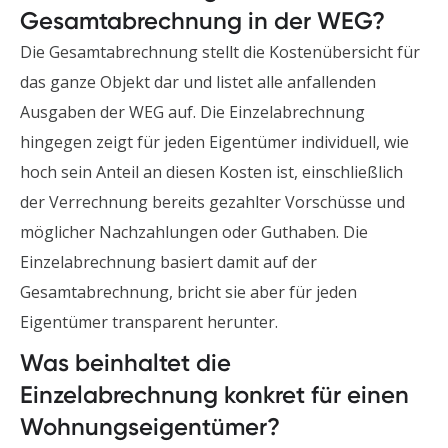
Gesamtabrechnung in der WEG?
Die Gesamtabrechnung stellt die Kostenübersicht für
das ganze Objekt dar und listet alle anfallenden
Ausgaben der WEG auf. Die Einzelabrechnung
hingegen zeigt für jeden Eigentümer individuell, wie
hoch sein Anteil an diesen Kosten ist, einschließlich
der Verrechnung bereits gezahlter Vorschüsse und
möglicher Nachzahlungen oder Guthaben. Die
Einzelabrechnung basiert damit auf der
Gesamtabrechnung, bricht sie aber für jeden
Eigentümer transparent herunter.
Was beinhaltet die
Einzelabrechnung konkret für einen
Wohnungseigentümer?