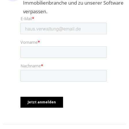
Immobilienbranche und zu unserer Software
verpassen.