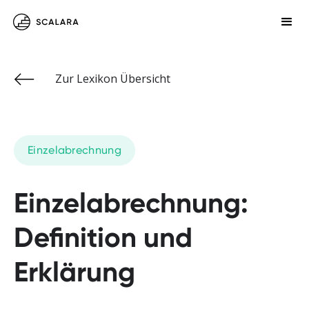
Zur Lexikon Übersicht
Einzelabrechnung
Einzelabrechnung:
Definition und
Erklärung