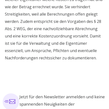
wie der Betrag errechnet wurde. Sie verhindert
Streitigkeiten, weil alle Berechnungen offen gelegt
werden. Zudem entspricht sie den Vorgaben des § 28
Abs. 2 WEG, der eine nachvollziehbare Abrechnung
und eine korrekte Kostenzuordnung vorsieht. Damit
ist sie für die Verwaltung und die Eigentümer
essenziell, um Ansprüche, Pflichten und eventuelle
Nachforderungen rechtssicher zu dokumentieren.
Jetzt für den Newsletter anmelden und keine
spannenden Neuigkeiten der