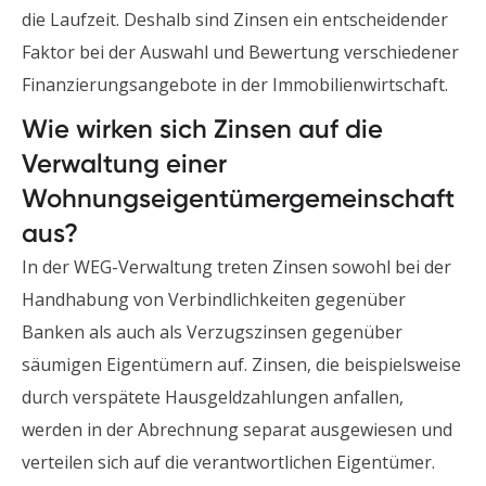
die Laufzeit. Deshalb sind Zinsen ein entscheidender
Faktor bei der Auswahl und Bewertung verschiedener
Finanzierungsangebote in der Immobilienwirtschaft.
Wie wirken sich Zinsen auf die
Verwaltung einer
Wohnungseigentümergemeinschaft
aus?
In der WEG-Verwaltung treten Zinsen sowohl bei der
Handhabung von Verbindlichkeiten gegenüber
Banken als auch als Verzugszinsen gegenüber
säumigen Eigentümern auf. Zinsen, die beispielsweise
durch verspätete Hausgeldzahlungen anfallen,
werden in der Abrechnung separat ausgewiesen und
verteilen sich auf die verantwortlichen Eigentümer.