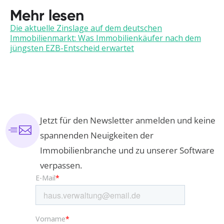
Mehr lesen
Die aktuelle Zinslage auf dem deutschen
Immobilienmarkt: Was Immobilienkäufer nach dem
jüngsten EZB-Entscheid erwartet
Jetzt für den Newsletter anmelden und keine
spannenden Neuigkeiten der
Immobilienbranche und zu unserer Software
verpassen.