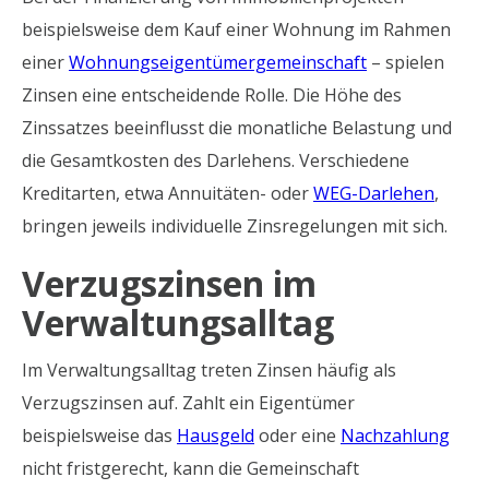
beispielsweise dem Kauf einer Wohnung im Rahmen
einer
Wohnungseigentümergemeinschaft
– spielen
Zinsen eine entscheidende Rolle. Die Höhe des
Zinssatzes beeinflusst die monatliche Belastung und
die Gesamtkosten des Darlehens. Verschiedene
Kreditarten, etwa Annuitäten- oder
WEG-Darlehen
,
bringen jeweils individuelle Zinsregelungen mit sich.
Verzugszinsen im
Verwaltungsalltag
Im Verwaltungsalltag treten Zinsen häufig als
Verzugszinsen auf. Zahlt ein Eigentümer
beispielsweise das
Hausgeld
oder eine
Nachzahlung
nicht fristgerecht, kann die Gemeinschaft