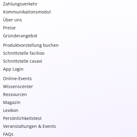
Zahlungsverkehr
Kommunikationsmodul
Über uns
Preise
Gründerangebot
Produktvorstellung buchen
Schnittstelle facilioo
Schnittstelle casavi
App Login
Online-Events
Wissenscenter
Ressourcen
Magazin
Lexikon
Persönlichkeitstest
Veranstaltungen & Events
FAQs