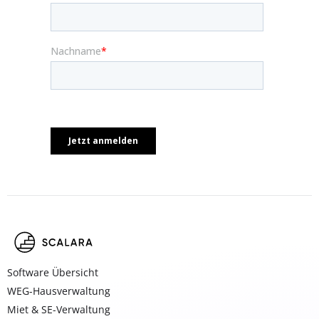
Software Übersicht
WEG-Hausverwaltung
Miet & SE-Verwaltung