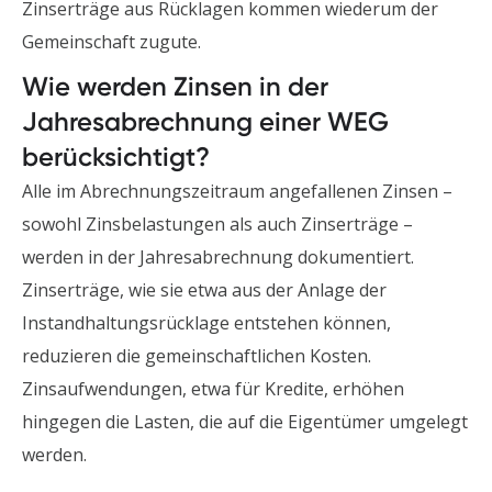
Zinserträge aus Rücklagen kommen wiederum der
Gemeinschaft zugute.
Wie werden Zinsen in der
Jahresabrechnung einer WEG
berücksichtigt?
Alle im Abrechnungszeitraum angefallenen Zinsen –
sowohl Zinsbelastungen als auch Zinserträge –
werden in der Jahresabrechnung dokumentiert.
Zinserträge, wie sie etwa aus der Anlage der
Instandhaltungsrücklage entstehen können,
reduzieren die gemeinschaftlichen Kosten.
Zinsaufwendungen, etwa für Kredite, erhöhen
hingegen die Lasten, die auf die Eigentümer umgelegt
werden.