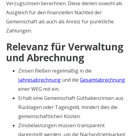
Verzugszinsen berechnen. Diese dienen sowohl als
Ausgleich für den finanziellen Nachteil der
Gemeinschaft als auch als Anreiz für pünktliche
Zahlungen.
Relevanz für Verwaltung
und Abrechnung
Zinsen fließen regelmäßig in die
Jahresabrechnung
und die
Gesamtabrechnung
einer WEG mit ein.
Erhält eine Gemeinschaft Guthabenzinsen aus
Rücklagen oder Tagesgeld, mindert dies die
gemeinschaftlichen Kosten.
Zinsbelastungen müssen transparent
dargestellt werden, um die Nachvollziehbarkeit