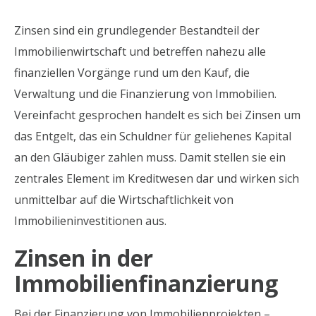
Zinsen sind ein grundlegender Bestandteil der
Immobilienwirtschaft und betreffen nahezu alle
finanziellen Vorgänge rund um den Kauf, die
Verwaltung und die Finanzierung von Immobilien.
Vereinfacht gesprochen handelt es sich bei Zinsen um
das Entgelt, das ein Schuldner für geliehenes Kapital
an den Gläubiger zahlen muss. Damit stellen sie ein
zentrales Element im Kreditwesen dar und wirken sich
unmittelbar auf die Wirtschaftlichkeit von
Immobilieninvestitionen aus.
Zinsen in der
Immobilienfinanzierung
Bei der Finanzierung von Immobilienprojekten –