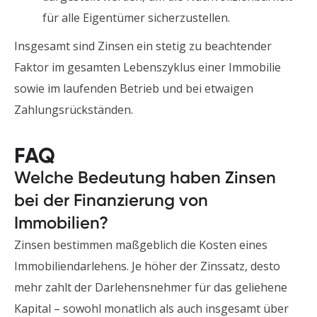
für alle Eigentümer sicherzustellen.
Insgesamt sind Zinsen ein stetig zu beachtender
Faktor im gesamten Lebenszyklus einer Immobilie
sowie im laufenden Betrieb und bei etwaigen
Zahlungsrückständen.
FAQ
Welche Bedeutung haben Zinsen
bei der Finanzierung von
Immobilien?
Zinsen bestimmen maßgeblich die Kosten eines
Immobiliendarlehens. Je höher der Zinssatz, desto
mehr zahlt der Darlehensnehmer für das geliehene
Kapital – sowohl monatlich als auch insgesamt über