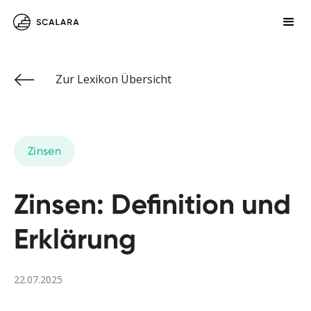
Zur Lexikon Übersicht
Zinsen
Zinsen: Definition und
Erklärung
22.07.2025