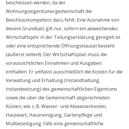
beschlossen werden, da der
Wohnungseigentümergemeinschaft die
Beschlusskompetenz dazu fehlt. Eine Ausnahme von
diesem Grundsatz gilt nur, sofern ein abweichendes
Wirtschaftsjahr in der Teilungserklärung geregelt ist
oder eine entsprechende Öffnungsklausel besteht
(äußerst selten!). Der Wirtschaftsplan muss die
voraussichtlichen Einnahmen und Ausgaben
enthalten. Er umfasst ausschließlich die Kosten für die
Verwaltung und Erhaltung (Instandhaltung,
Instandsetzung) des gemeinschaftlichen Eigentums
sowie die über die Gemeinschaft abgerechneten
Kosten, wie z. B. Wasser- und Abwasserkosten,
Hauswart, Hausreinigung, Gartenpflege und
Müllbeseitigung. Falls eine gemeinschaftliche