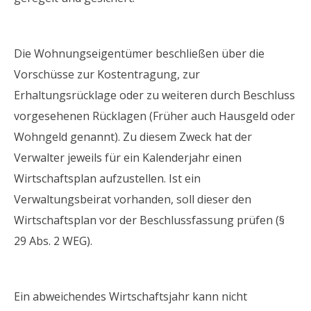
Die Wohnungseigentümer beschließen über die
Vorschüsse zur Kostentragung, zur
Erhaltungsrücklage oder zu weiteren durch Beschluss
vorgesehenen Rücklagen (Früher auch Hausgeld oder
Wohngeld genannt). Zu diesem Zweck hat der
Verwalter jeweils für ein Kalenderjahr einen
Wirtschaftsplan aufzustellen. Ist ein
Verwaltungsbeirat vorhanden, soll dieser den
Wirtschaftsplan vor der Beschlussfassung prüfen (§
29 Abs. 2 WEG).
Ein abweichendes Wirtschaftsjahr kann nicht