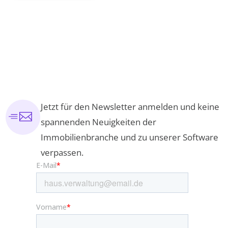
Jetzt für den Newsletter anmelden und keine
spannenden Neuigkeiten der
Immobilienbranche und zu unserer Software
verpassen.