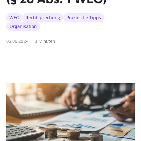
WEG
Rechtsprechung
Praktische Tipps
Organisation
03.06.2024
3 Minuten