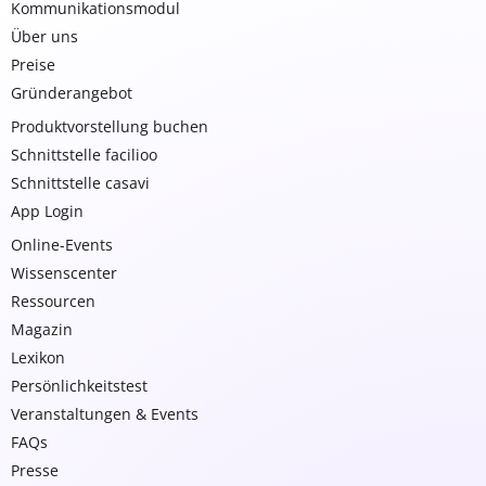
Kommunikationsmodul
Über uns
Preise
Gründerangebot
Produktvorstellung buchen
Schnittstelle facilioo
Schnittstelle casavi
App Login
Online-Events
Wissenscenter
Ressourcen
Magazin
Lexikon
Persönlichkeitstest
Veranstaltungen & Events
FAQs
Presse