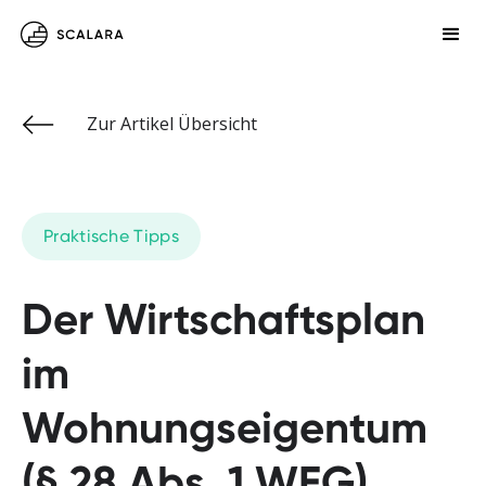
Zur Artikel Übersicht
Praktische Tipps
Der Wirtschaftsplan
im
Wohnungseigentum
(§ 28 Abs. 1 WEG)