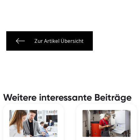
Zur Artikel Übersicht
Weitere interessante Beiträge