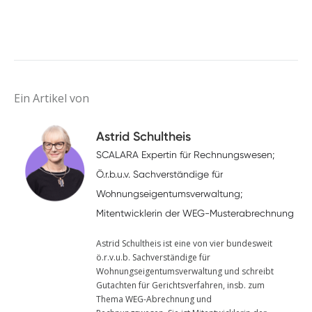
Ein Artikel von
Astrid Schultheis
SCALARA Expertin für Rechnungswesen;
Ö.r.b.u.v. Sachverständige für
Wohnungseigentumsverwaltung;
Mitentwicklerin der WEG-Musterabrechnung
Astrid Schultheis ist eine von vier bundesweit
ö.r.v.u.b. Sachverständige für
Wohnungseigentumsverwaltung und schreibt
Gutachten für Gerichtsverfahren, insb. zum
Thema WEG-Abrechnung und