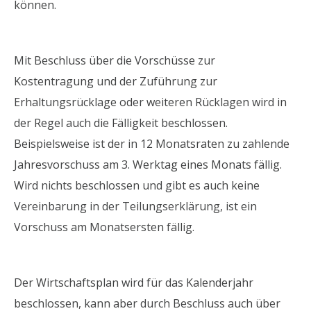
können.
Mit Beschluss über die Vorschüsse zur
Kostentragung und der Zuführung zur
Erhaltungsrücklage oder weiteren Rücklagen wird in
der Regel auch die Fälligkeit beschlossen.
Beispielsweise ist der in 12 Monatsraten zu zahlende
Jahresvorschuss am 3. Werktag eines Monats fällig.
Wird nichts beschlossen und gibt es auch keine
Vereinbarung in der Teilungserklärung, ist ein
Vorschuss am Monatsersten fällig.
Der Wirtschaftsplan wird für das Kalenderjahr
beschlossen, kann aber durch Beschluss auch über