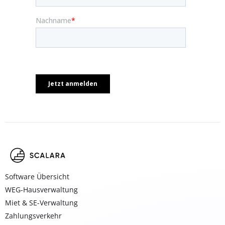
Software Übersicht
WEG-Hausverwaltung
Miet & SE-Verwaltung
Zahlungsverkehr