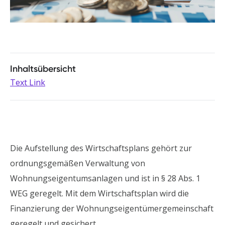
Inhaltsübersicht
Text Link
Die Aufstellung des Wirtschaftsplans gehört zur
ordnungsgemäßen Verwaltung von
Wohnungseigentumsanlagen und ist in § 28 Abs. 1
WEG geregelt. Mit dem Wirtschaftsplan wird die
Finanzierung der Wohnungseigentümergemeinschaft
geregelt und gesichert.