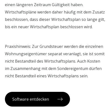
einen längeren Zeitraum Gültigkeit haben.
Wirtschaftspläne werden daher häufig mit dem Zusatz
beschlossen, dass dieser Wirtschaftsplan so lange gilt,
bis ein neuer Wirtschaftsplan beschlossen wird.
Praxishinweis: Zur Grundsteuer werden die einzelnen
Wohnungseigentümer separat veranlagt, sie ist somit
nicht Bestandteil des Wirtschaftsplans. Auch Kosten
im Zusammenhang mit dem Sondereigentum dürfen
nicht Bestandteil eines Wirtschaftsplans sein.
Software entdecken