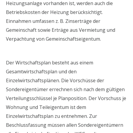
Heizungsanlage vorhanden ist, werden auch die
Betriebskosten der Heizung berücksichtigt.
Einnahmen umfassen z. B. Zinserträge der
Gemeinschaft sowie Erträge aus Vermietung und
Verpachtung von Gemeinschaftseigentum.
Der Wirtschaftsplan besteht aus einem
Gesamtwirtschaftsplan und den
Einzelwirtschaftsplänen. Die Vorschüsse der
Sondereigentümer errechnen sich nach dem gültigen
Verteilungsschlüssel je Planposition. Der Vorschuss je
Wohnung und Teileigentum ist dem
Einzelwirtschaftsplan zu entnehmen. Zur
Beschlussfassung müssen allen Sondereigentümern