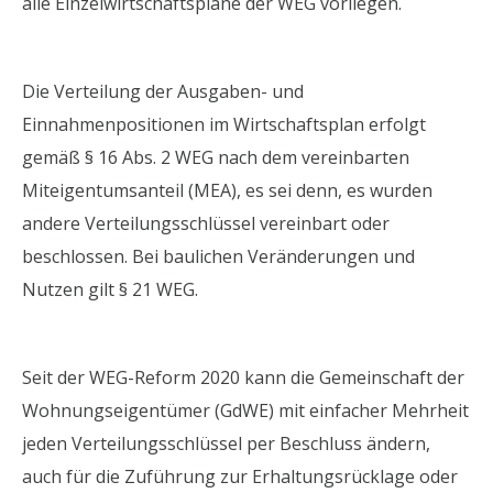
alle Einzelwirtschaftspläne der WEG vorliegen.
Die Verteilung der Ausgaben- und
Einnahmenpositionen im Wirtschaftsplan erfolgt
gemäß § 16 Abs. 2 WEG nach dem vereinbarten
Miteigentumsanteil (MEA), es sei denn, es wurden
andere Verteilungsschlüssel vereinbart oder
beschlossen. Bei baulichen Veränderungen und
Nutzen gilt § 21 WEG.
Seit der WEG-Reform 2020 kann die Gemeinschaft der
Wohnungseigentümer (GdWE) mit einfacher Mehrheit
jeden Verteilungsschlüssel per Beschluss ändern,
auch für die Zuführung zur Erhaltungsrücklage oder