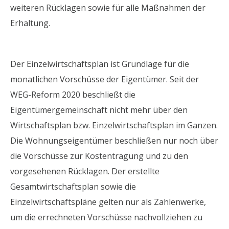
weiteren Rücklagen sowie für alle Maßnahmen der
Erhaltung.
Der Einzelwirtschaftsplan ist Grundlage für die
monatlichen Vorschüsse der Eigentümer. Seit der
WEG-Reform 2020 beschließt die
Eigentümergemeinschaft nicht mehr über den
Wirtschaftsplan bzw. Einzelwirtschaftsplan im Ganzen.
Die Wohnungseigentümer beschließen nur noch über
die Vorschüsse zur Kostentragung und zu den
vorgesehenen Rücklagen. Der erstellte
Gesamtwirtschaftsplan sowie die
Einzelwirtschaftspläne gelten nur als Zahlenwerke,
um die errechneten Vorschüsse nachvollziehen zu