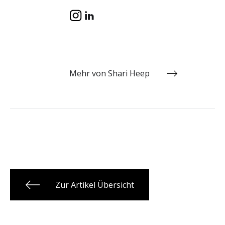
Mehr von Shari Heep
Zur Artikel Übersicht