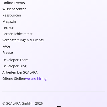
Online-Events
Wissenscenter
Ressourcen
Magazin
Lexikon
Persönlichkeitstest
Veranstaltungen & Events
FAQs
Presse
Developer Team
Developer Blog
Arbeiten bei SCALARA
we are hiring
Offene Stellen
© SCALARA GmbH – 2026