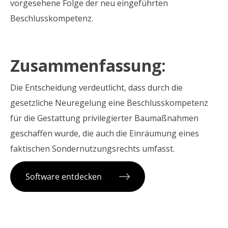
vorgesehene Folge der neu eingeführten
Beschlusskompetenz.
Zusammenfassung:
Die Entscheidung verdeutlicht, dass durch die
gesetzliche Neuregelung eine Beschlusskompetenz
für die Gestattung privilegierter Baumaßnahmen
geschaffen wurde, die auch die Einräumung eines
faktischen Sondernutzungsrechts umfasst.
Software entdecken