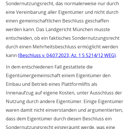
Sondernutzungsrecht, das normalerweise nur durch
eine Vereinbarung aller Eigentümer und nicht durch
einen gemeinschaftlichen Beschluss geschaffen
werden kann. Das Landgericht München musste
entscheiden, ob ein faktisches Sondernutzungsrecht
durch einen Mehrheitsbeschluss ermöglicht werden
kann
(Beschluss v. 04.07.2023, Az. 1 S 5214/12 WEG)
.
In dem entschiedenen Fall gestattete die
Eigentümergemeinschaft einem Eigentümer den
Einbau und Betrieb eines Plattformlifts als
Innenaufzug auf eigene Kosten, unter Ausschluss der
Nutzung durch andere Eigentümer. Einige Eigentümer
waren damit nicht einverstanden und argumentierten,
dass dem Eigentümer durch diesen Beschluss ein
Sondernutzungsrecht eingeräumt werde, was eine