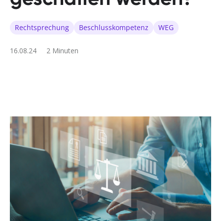
Rechtsprechung
Beschlusskompetenz
WEG
16.08.24
2 Minuten