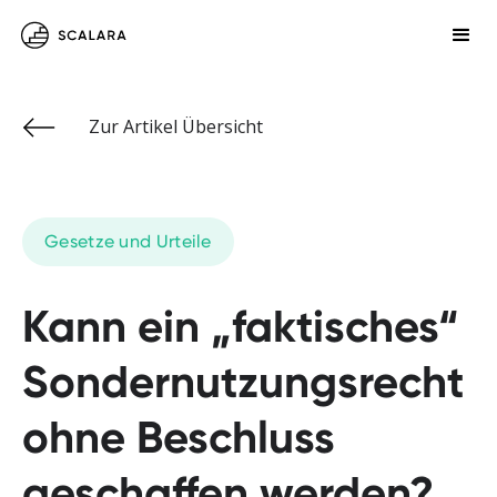
Zur Artikel Übersicht
Gesetze und Urteile
Kann ein „faktisches“
Sondernutzungsrecht
ohne Beschluss
geschaffen werden?