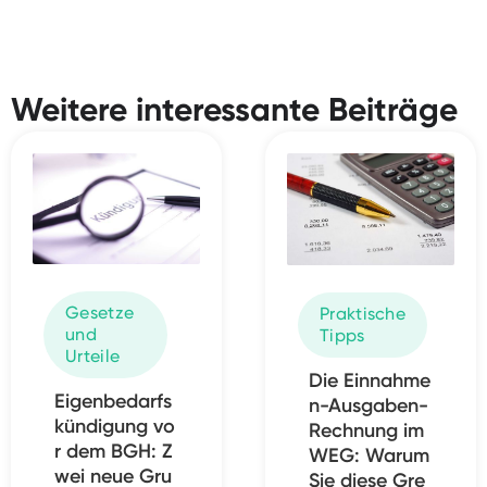
Weitere interessante Beiträge
Gesetze
Praktische
und
Tipps
Urteile
Die Einnahme
Eigenbedarfs
n-Ausgaben-
kündigung vo
Rechnung im
r dem BGH: Z
WEG: Warum
wei neue Gru
Sie diese Gre