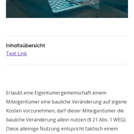
Inhaltsübersicht
Text Link
Erlaubt eine Eigentümergemeinschaft einem
Miteigentümer eine bauliche Veränderung auf eigene
Kosten vorzunehmen, darf dieser Miteigentümer die
bauliche Veränderung allein nutzen (§ 21 Abs. 1 WEG).
Diese alleinige Nutzung entspricht faktisch einem