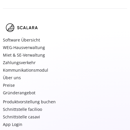
Software Übersicht
WEG-Hausverwaltung
Miet & SE-Verwaltung
Zahlungsverkehr
Kommunikationsmodul
Über uns
Preise
Gründerangebot
Produktvorstellung buchen
Schnittstelle facilioo
Schnittstelle casavi
App Login