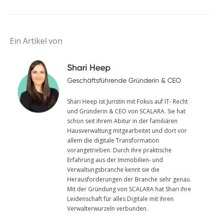
Ein Artikel von
Shari Heep
Geschäftsführende Gründerin & CEO
Shari Heep ist Juristin mit Fokus auf IT- Recht
und Gründerin & CEO von SCALARA. Sie hat
schon seit ihrem Abitur in der familiären
Hausverwaltung mitgearbeitet und dort vor
allem die digitale Transformation
vorangetrieben. Durch ihre praktische
Erfahrung aus der Immobilien- und
Verwaltungsbranche kennt sie die
Herausforderungen der Branche sehr genau.
Mit der Gründung von SCALARA hat Shari ihre
Leidenschaft für alles Digitale mit ihren
Verwalterwurzeln verbunden.