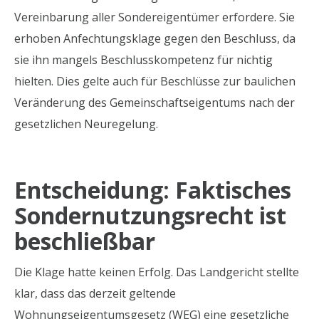
Vereinbarung aller Sondereigentümer erfordere. Sie
erhoben Anfechtungsklage gegen den Beschluss, da
sie ihn mangels Beschlusskompetenz für nichtig
hielten. Dies gelte auch für Beschlüsse zur baulichen
Veränderung des Gemeinschaftseigentums nach der
gesetzlichen Neuregelung.
Entscheidung: Faktisches
Sondernutzungsrecht ist
beschließbar
Die Klage hatte keinen Erfolg. Das Landgericht stellte
klar, dass das derzeit geltende
Wohnungseigentumsgesetz (WEG) eine gesetzliche