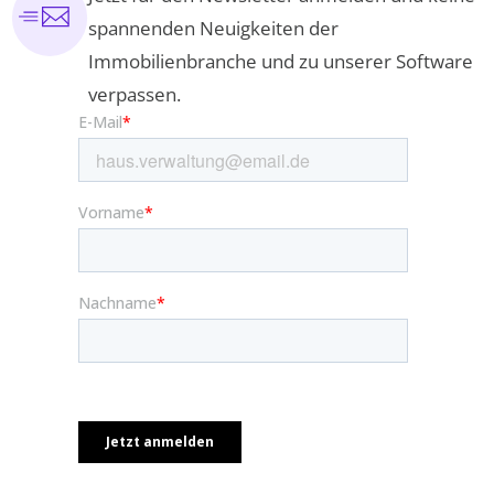
spannenden Neuigkeiten der
Immobilienbranche und zu unserer Software
verpassen.