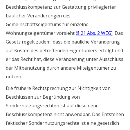
Beschlusskompetenz zur Gestattung privilegierter
baulicher Veränderungen des
Gemeinschaftseigentums für einzelne
Wohnungseigentümer vorsieht
(§ 21 Abs. 2 WEG)
. Das
Gesetz regelt zudem, dass die bauliche Veränderung
auf Kosten des betreffenden Eigentümers erfolgt und
er das Recht hat, diese Veränderung unter Ausschluss
der Mitbenutzung durch andere Miteigentümer zu
nutzen.
Die frühere Rechtsprechung zur Nichtigkeit von
Beschlüssen zur Begründung von
Sondernutzungsrechten ist auf diese neue
Beschlusskompetenz nicht anwendbar. Das Entstehen
faktischer Sondernutzungsrechte ist eine gesetzlich