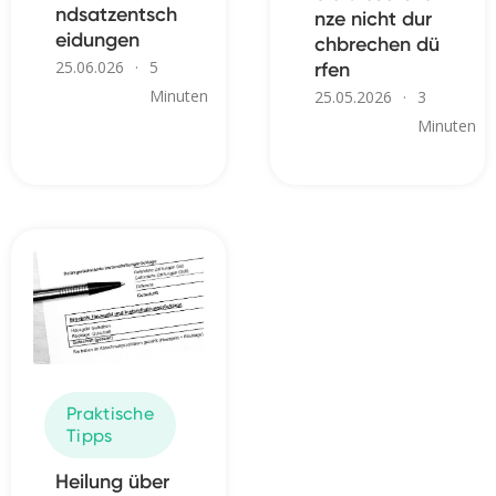
ndsatzentsch
nze nicht dur
eidungen
chbrechen dü
25.06.026
·
5
rfen
Minuten
25.05.2026
·
3
Minuten
Praktische
Tipps
Heilung über