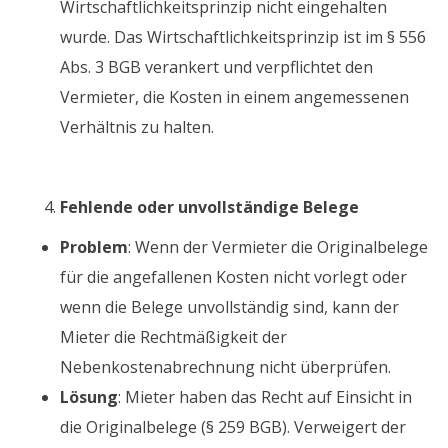
Wirtschaftlichkeitsprinzip nicht eingehalten
wurde. Das Wirtschaftlichkeitsprinzip ist im § 556
Abs. 3 BGB verankert und verpflichtet den
Vermieter, die Kosten in einem angemessenen
Verhältnis zu halten.
Fehlende oder unvollständige Belege
Problem
: Wenn der Vermieter die Originalbelege
für die angefallenen Kosten nicht vorlegt oder
wenn die Belege unvollständig sind, kann der
Mieter die Rechtmäßigkeit der
Nebenkostenabrechnung nicht überprüfen.
Lösung
: Mieter haben das Recht auf Einsicht in
die Originalbelege (§ 259 BGB). Verweigert der