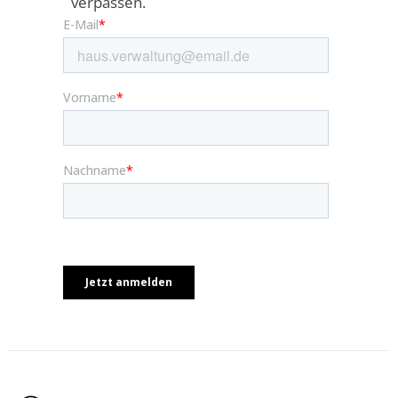
verpassen.