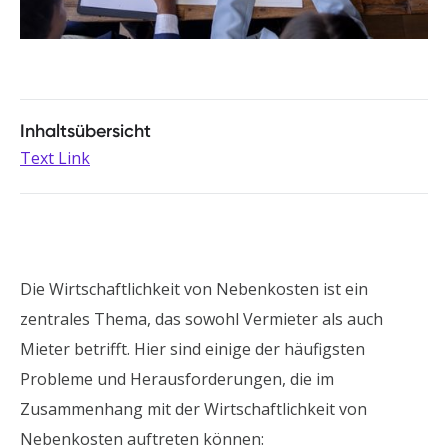
Inhaltsübersicht
Text Link
Die Wirtschaftlichkeit von Nebenkosten ist ein
zentrales Thema, das sowohl Vermieter als auch
Mieter betrifft. Hier sind einige der häufigsten
Probleme und Herausforderungen, die im
Zusammenhang mit der Wirtschaftlichkeit von
Nebenkosten auftreten können: