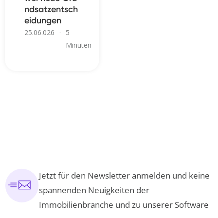
ndsatzentsch
eidungen
25.06.026
·
5
Minuten
Jetzt für den Newsletter anmelden und keine
spannenden Neuigkeiten der
Immobilienbranche und zu unserer Software