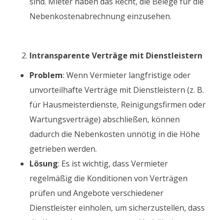
sind. Mieter haben das Recht, die Belege für die
Nebenkostenabrechnung einzusehen.
Intransparente Verträge mit Dienstleistern
Problem
: Wenn Vermieter langfristige oder
unvorteilhafte Verträge mit Dienstleistern (z. B.
für Hausmeisterdienste, Reinigungsfirmen oder
Wartungsverträge) abschließen, können
dadurch die Nebenkosten unnötig in die Höhe
getrieben werden.
Lösung
: Es ist wichtig, dass Vermieter
regelmäßig die Konditionen von Verträgen
prüfen und Angebote verschiedener
Dienstleister einholen, um sicherzustellen, dass