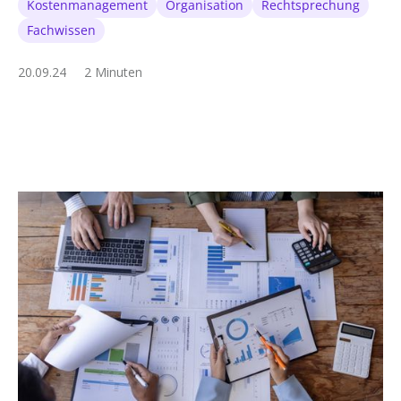
Kostenmanagement
Organisation
Rechtsprechung
Fachwissen
20.09.24
2 Minuten