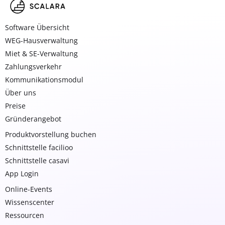
Software Übersicht
WEG-Hausverwaltung
Miet & SE-Verwaltung
Zahlungsverkehr
Kommunikationsmodul
Über uns
Preise
Gründerangebot
Produktvorstellung buchen
Schnittstelle facilioo
Schnittstelle casavi
App Login
Online-Events
Wissenscenter
Ressourcen