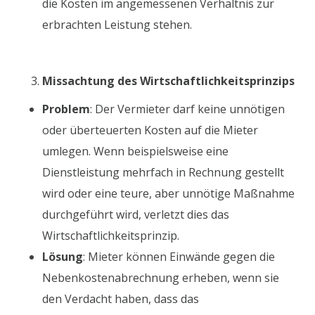
die Kosten im angemessenen Verhältnis zur
erbrachten Leistung stehen.
Missachtung des Wirtschaftlichkeitsprinzips
Problem
: Der Vermieter darf keine unnötigen
oder überteuerten Kosten auf die Mieter
umlegen. Wenn beispielsweise eine
Dienstleistung mehrfach in Rechnung gestellt
wird oder eine teure, aber unnötige Maßnahme
durchgeführt wird, verletzt dies das
Wirtschaftlichkeitsprinzip.
Lösung
: Mieter können Einwände gegen die
Nebenkostenabrechnung erheben, wenn sie
den Verdacht haben, dass das