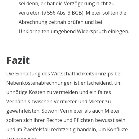
sei denn, er hat die Verzögerung nicht zu
vertreten (§ 556 Abs. 3 BGB). Mieter sollten die
Abrechnung zeitnah prüfen und bei
Unklarheiten umgehend Widerspruch einlegen.
Fazit
Die Einhaltung des Wirtschaftlichkeitsprinzips bei
Nebenkostenabrechnungen ist entscheidend, um
unnötige Kosten zu vermeiden und ein faires
Verhältnis zwischen Vermieter und Mieter zu
gewährleisten. Sowohl Vermieter als auch Mieter
sollten sich ihrer Rechte und Pflichten bewusst sein
und im Zweifelsfall rechtzeitig handeln, um Konflikte
zu vermeiden.