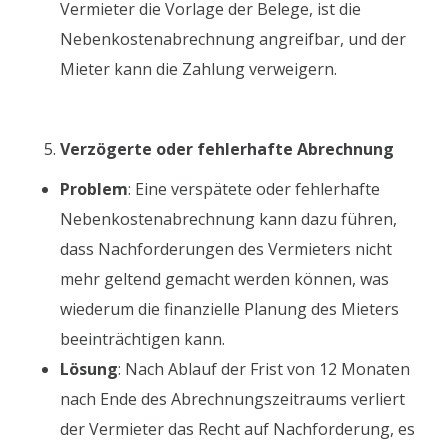
Vermieter die Vorlage der Belege, ist die
Nebenkostenabrechnung angreifbar, und der
Mieter kann die Zahlung verweigern.
Verzögerte oder fehlerhafte Abrechnung
Problem
: Eine verspätete oder fehlerhafte
Nebenkostenabrechnung kann dazu führen,
dass Nachforderungen des Vermieters nicht
mehr geltend gemacht werden können, was
wiederum die finanzielle Planung des Mieters
beeinträchtigen kann.
Lösung
: Nach Ablauf der Frist von 12 Monaten
nach Ende des Abrechnungszeitraums verliert
der Vermieter das Recht auf Nachforderung, es