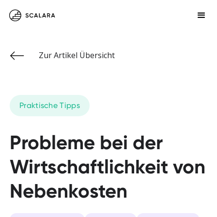
Zur Artikel Übersicht
Praktische Tipps
Probleme bei der
Wirtschaftlichkeit von
Nebenkosten