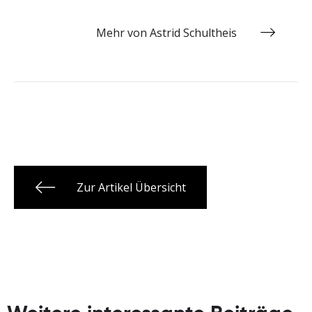
Mehr von Astrid Schultheis
Zur Artikel Übersicht