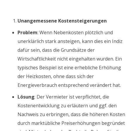
Unangemessene Kostensteigerungen
Problem
: Wenn Nebenkosten plötzlich und
unerklärlich stark ansteigen, kann dies ein Indiz
dafür sein, dass die Grundsätze der
Wirtschaftlichkeit nicht eingehalten wurden. Ein
typisches Beispiel ist eine erhebliche Erhöhung
der Heizkosten, ohne dass sich der
Energieverbrauch entsprechend verändert hat.
Lösung
: Der Vermieter ist verpflichtet, die
Kostenentwicklung zu erläutern und ggf. den
Nachweis zu erbringen, dass die höheren Kosten
durch marktübliche Preiserhöhungen begründet