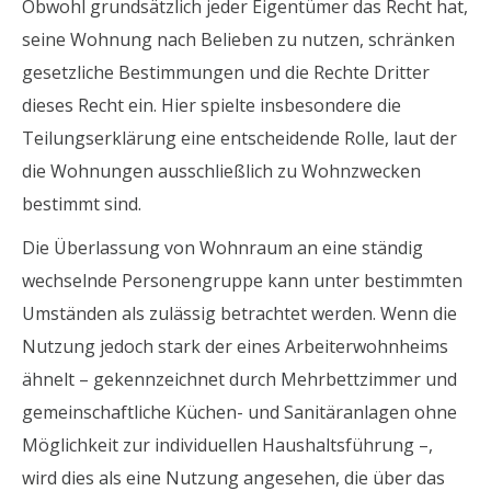
Obwohl grundsätzlich jeder Eigentümer das Recht hat,
seine Wohnung nach Belieben zu nutzen, schränken
gesetzliche Bestimmungen und die Rechte Dritter
dieses Recht ein. Hier spielte insbesondere die
Teilungserklärung eine entscheidende Rolle, laut der
die Wohnungen ausschließlich zu Wohnzwecken
bestimmt sind.
Die Überlassung von Wohnraum an eine ständig
wechselnde Personengruppe kann unter bestimmten
Umständen als zulässig betrachtet werden. Wenn die
Nutzung jedoch stark der eines Arbeiterwohnheims
ähnelt – gekennzeichnet durch Mehrbettzimmer und
gemeinschaftliche Küchen- und Sanitäranlagen ohne
Möglichkeit zur individuellen Haushaltsführung –,
wird dies als eine Nutzung angesehen, die über das