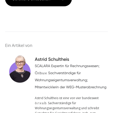
Ein Artikel von
Astrid Schultheis
SCALARA Expertin für Rechnungswesen;
Ö.r.b.u.v. Sachverständige für
Wohnungseigentumsverwaltung;
Mitentwicklerin der WEG-Musterabrechnung
Astrid Schultheis ist eine von vier bundesweit
ö.r.v.u.b. Sachverständige für
Wohnungseigentumsverwaltung und schreibt