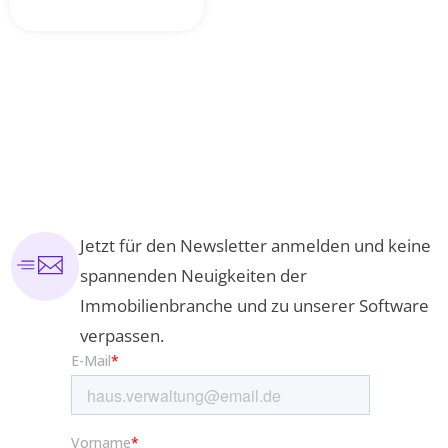
Jetzt für den Newsletter anmelden und keine
spannenden Neuigkeiten der
Immobilienbranche und zu unserer Software
verpassen.