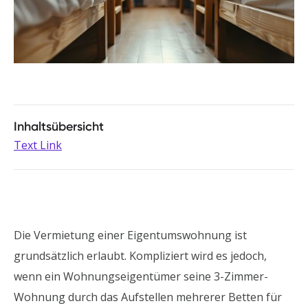
Inhaltsübersicht
Text Link
Die Vermietung einer Eigentumswohnung ist
grundsätzlich erlaubt. Kompliziert wird es jedoch,
wenn ein Wohnungseigentümer seine 3-Zimmer-
Wohnung durch das Aufstellen mehrerer Betten für