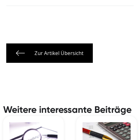
Zur Artikel Übersicht
Weitere interessante Beiträge