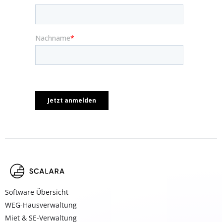
Software Übersicht
WEG-Hausverwaltung
Miet & SE-Verwaltung