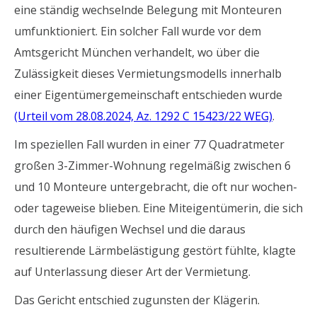
eine ständig wechselnde Belegung mit Monteuren
umfunktioniert. Ein solcher Fall wurde vor dem
Amtsgericht München verhandelt, wo über die
Zulässigkeit dieses Vermietungsmodells innerhalb
einer Eigentümergemeinschaft entschieden wurde
(Urteil vom 28.08.2024, Az. 1292 C 15423/22 WEG)
.
Im speziellen Fall wurden in einer 77 Quadratmeter
großen 3-Zimmer-Wohnung regelmäßig zwischen 6
und 10 Monteure untergebracht, die oft nur wochen-
oder tageweise blieben. Eine Miteigentümerin, die sich
durch den häufigen Wechsel und die daraus
resultierende Lärmbelästigung gestört fühlte, klagte
auf Unterlassung dieser Art der Vermietung.
Das Gericht entschied zugunsten der Klägerin.