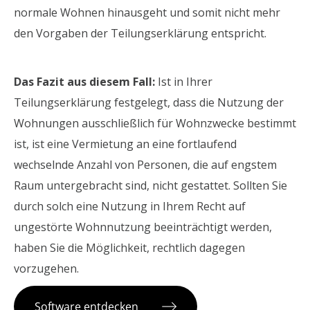
normale Wohnen hinausgeht und somit nicht mehr
den Vorgaben der Teilungserklärung entspricht.
Das Fazit aus diesem Fall:
Ist in Ihrer
Teilungserklärung festgelegt, dass die Nutzung der
Wohnungen ausschließlich für Wohnzwecke bestimmt
ist, ist eine Vermietung an eine fortlaufend
wechselnde Anzahl von Personen, die auf engstem
Raum untergebracht sind, nicht gestattet. Sollten Sie
durch solch eine Nutzung in Ihrem Recht auf
ungestörte Wohnnutzung beeinträchtigt werden,
haben Sie die Möglichkeit, rechtlich dagegen
vorzugehen.
Software entdecken