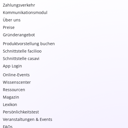
Zahlungsverkehr
Kommunikationsmodul
Über uns
Preise
Gründerangebot
Produktvorstellung buchen
Schnittstelle facilioo
Schnittstelle casavi
App Login
Online-Events
Wissenscenter
Ressourcen
Magazin
Lexikon
Persönlichkeitstest
Veranstaltungen & Events
FAQs