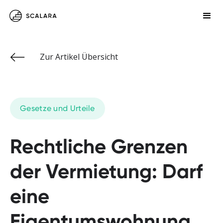
Zur Artikel Übersicht
Gesetze und Urteile
Rechtliche Grenzen
der Vermietung: Darf
eine
Eigentumswohnung