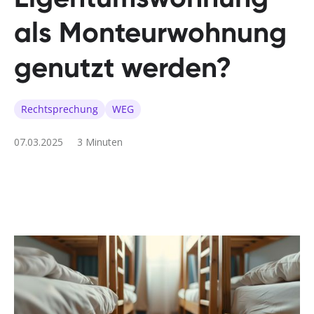
als Monteurwohnung
genutzt werden?
Rechtsprechung
WEG
07.03.2025
3 Minuten