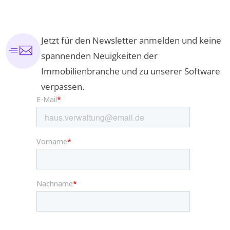
Jetzt für den Newsletter anmelden und keine
spannenden Neuigkeiten der
Immobilienbranche und zu unserer Software
verpassen.