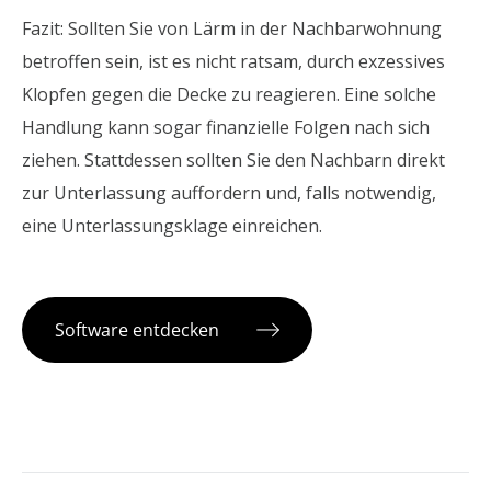
Fazit: Sollten Sie von Lärm in der Nachbarwohnung
betroffen sein, ist es nicht ratsam, durch exzessives
Klopfen gegen die Decke zu reagieren. Eine solche
Handlung kann sogar finanzielle Folgen nach sich
ziehen. Stattdessen sollten Sie den Nachbarn direkt
zur Unterlassung auffordern und, falls notwendig,
eine Unterlassungsklage einreichen.
Software entdecken