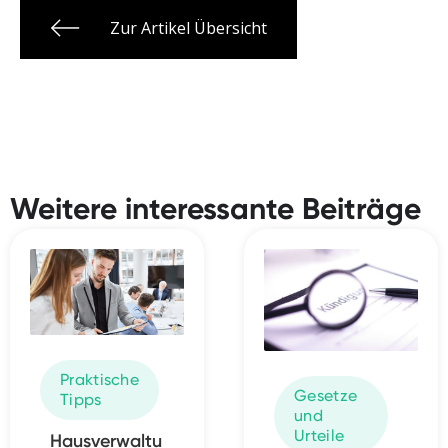
Zur Artikel Übersicht
Weitere interessante Beiträge
Praktische
Gesetze
Tipps
und
Urteile
Hausverwaltu