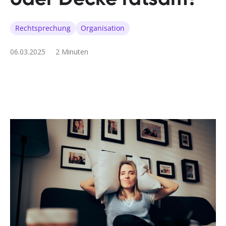
Rechtsprechung
Organisation
06.03.2025
2 Minuten