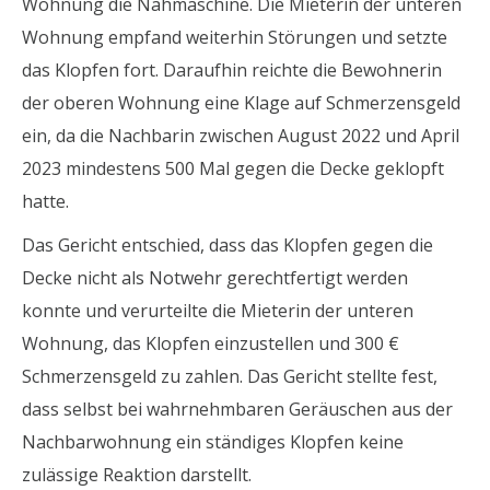
Wohnung die Nähmaschine. Die Mieterin der unteren
Wohnung empfand weiterhin Störungen und setzte
das Klopfen fort. Daraufhin reichte die Bewohnerin
der oberen Wohnung eine Klage auf Schmerzensgeld
ein, da die Nachbarin zwischen August 2022 und April
2023 mindestens 500 Mal gegen die Decke geklopft
hatte.
Das Gericht entschied, dass das Klopfen gegen die
Decke nicht als Notwehr gerechtfertigt werden
konnte und verurteilte die Mieterin der unteren
Wohnung, das Klopfen einzustellen und 300 €
Schmerzensgeld zu zahlen. Das Gericht stellte fest,
dass selbst bei wahrnehmbaren Geräuschen aus der
Nachbarwohnung ein ständiges Klopfen keine
zulässige Reaktion darstellt.