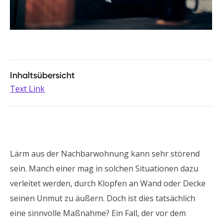
Inhaltsübersicht
Text Link
Lärm aus der Nachbarwohnung kann sehr störend
sein. Manch einer mag in solchen Situationen dazu
verleitet werden, durch Klopfen an Wand oder Decke
seinen Unmut zu äußern. Doch ist dies tatsächlich
eine sinnvolle Maßnahme? Ein Fall, der vor dem