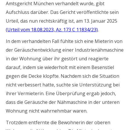
Amtsgericht München verhandelt wurde, gibt
Aufschluss darüber. Das Gericht veröffentlichte sein
Urteil, das nun rechtskräftig ist, am 13. Januar 2025
(Urteil vom 18.08.2023, Az. 173 C 11834/23)
.
In dem verhandelten Fall fühlte sich eine Mieterin von
der Geräuschentwicklung einer Industrienähmaschine
in der Wohnung über ihr gestört und reagierte
darauf, indem sie wiederholt mit einem Besenstiel
gegen die Decke klopfte. Nachdem sich die Situation
nicht verbessert hatte, suchte sie Unterstützung bei
ihrer Vermieterin. Eine Überprüfung ergab jedoch,
dass die Geräusche der Nähmaschine in der unteren
Wohnung nicht wahrnehmbar waren.
Trotzdem entfernte die Bewohnerin der oberen