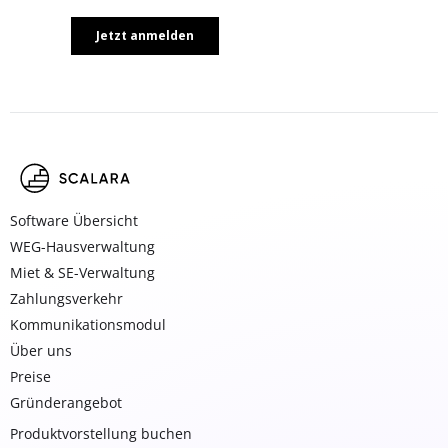
Software Übersicht
WEG-Hausverwaltung
Miet & SE-Verwaltung
Zahlungsverkehr
Kommunikationsmodul
Über uns
Preise
Gründerangebot
Produktvorstellung buchen