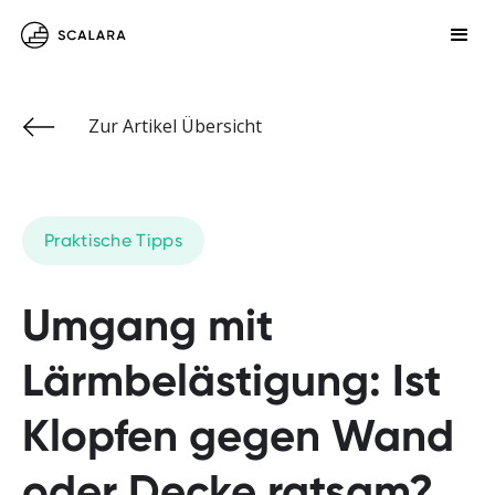
Zur Artikel Übersicht
Praktische Tipps
Umgang mit
Lärmbelästigung: Ist
Klopfen gegen Wand
oder Decke ratsam?