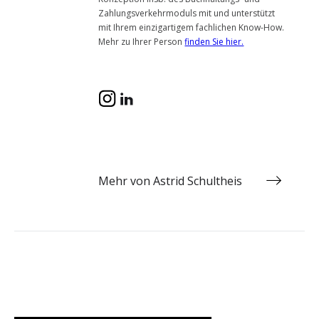
Zahlungsverkehrmoduls mit und unterstützt
mit Ihrem einzigartigem fachlichen Know-How.
Mehr zu Ihrer Person
finden Sie hier.
Mehr von Astrid Schultheis